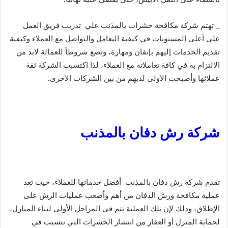
_ تهتم شركة مكافحة حشرات بالمذنب علي تدريب فريق العمل
على أعلى المستويات في كيفية التعامل والتواصل مع العملاء وكيفية
تقديم الخدمات إليهم بإتقان ومهارة، وتضع شروطاً للعمالة لابد من
الالتزام به في كافة تعاملاته مع العملاء، لذا اكتسبت الشركة ثقة
عملائها وأصبحت الأولى لديهم من بين الشركات الأخرى.
شركة رش دفان بالمذنب
تقدم شركة رش دفان بالمذنب أفضل خدماتها للعملاء، حيث تعد
عملية مكافحة ورش الدفان من أهم وأصعب عمليات الرش على
الإطلاق، وذلك لإن تلك العملية تتم في المراحل الأولى لبناء المنازل،
لحماية المنزل أو العقار من انتشار الحشرات التي تتسبب في