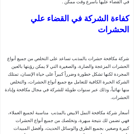
في القضاء عليها بأسرع وقت ممكن .
كفاءة الشركة في القضاء علي
الحشرات
شركة مكافحة حشرات بالمذنب تساعد على التخلص من جميع أنواع
الحشرات المزعجة والضارة، والصغيرة التي لا يمكن رؤيتها بالعين
المجردة لكنها تشكل خطورة وضرراً كبيراً على حياة الإنسان، تمتلك
الشركة الخبرة الكافية للتعامل مع جميع أنواع الحشرات، والتخلص
منها نهائياً، وذلك عبر سنوات طويلة للشركة في مجال مكافحة وإبادة
الحشرات.
أسعار شركة مكافحة النمل الابيض بالمذنب مناسبة لجميع العملاء،
فهي تضمن لك نتيجة مبهرة، وتخلصك من جميع أنواع الحشرات
كبيرة وصغير، بجميع الطرق والوسائل الحديث، وأفضل المبيدات