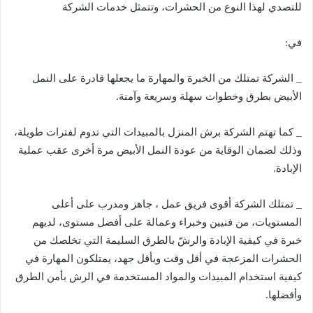
للتصدي لهذا النوع من الحشرات، وتتمثل خدمات الشركة
في:
_ الشركة تمتلك من الخبرة والمهارة ما يجعلها قادرة على النمل
الأبيض بطرق وخطوات سهلة وسريعة وآمنة.
_ كما تهتم الشركة برش المنزل بالمبيدات التي تدوم لفترات طويلة،
وذلك لضمان الوقاية من عودة النمل الأبيض مرة أخرى عقب عملية
الإبادة.
_ تمتلك الشركة أقوى فريق عمل ، جاهز ومدرب على أعلى
المستويات، من فنيين وخبراء وعمالة على أفضل مستوى، لديهم
خبرة في كيفية الإبادة والرشّ بالطرق السليمة التي تخلصك من
الحشرات المزعجة في أقل وقت وبأقل جهد، يمتلكون المهارة في
كيفية استخدام المبيدات والمواد المستخدمة في الرش بأمن الطرق
وأفضلها.