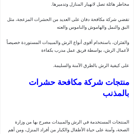
مخاطر هائلة تصل لانهيار المنازل وتدميرها.
تقضي شركة مكافحة دفان على العديد من الحشرات المزعجة، مثل
البق والنمل والهاموش والناموس والعته
والفئران، باستخدام أقوى أنواع الرش والمبيدات المستوردة خصيصاً
لأعمال الرش، بواسطة فريق عمل مدرب بكفاءة
على كيفية الرش بالطرق الآمنة والسليمة.
منتجات شركة مكافحة حشرات
بالمذنب
المنتجات المستخدمة في الرش والمبيدات مصرح بها من وزارة
الصحة، وآمنة على حياة الأطفال والكبار من أفراد المنزل، ومن أهم