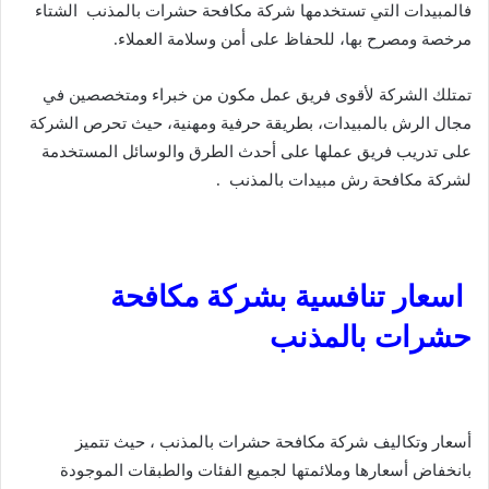
فالمبيدات التي تستخدمها شركة مكافحة حشرات بالمذنب الشتاء
مرخصة ومصرح بها، للحفاظ على أمن وسلامة العملاء.
تمتلك الشركة لأقوى فريق عمل مكون من خبراء ومتخصصين في
مجال الرش بالمبيدات، بطريقة حرفية ومهنية، حيث تحرص الشركة
على تدريب فريق عملها على أحدث الطرق والوسائل المستخدمة
لشركة مكافحة رش مبيدات بالمذنب .
اسعار تنافسية بشركة مكافحة
حشرات بالمذنب
أسعار وتكاليف شركة مكافحة حشرات بالمذنب ، حيث تتميز
بانخفاض أسعارها وملائمتها لجميع الفئات والطبقات الموجودة