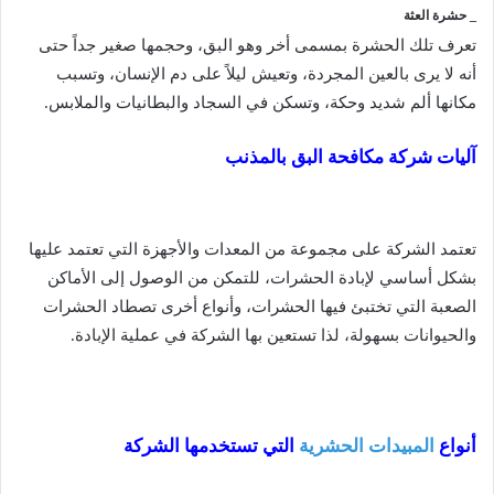
_ حشرة العثة
تعرف تلك الحشرة بمسمى أخر وهو البق، وحجمها صغير جداً حتى
أنه لا يرى بالعين المجردة، وتعيش ليلاً على دم الإنسان، وتسبب
مكانها ألم شديد وحكة، وتسكن في السجاد والبطانيات والملابس.
آليات شركة مكافحة البق بالمذنب
تعتمد الشركة على مجموعة من المعدات والأجهزة التي تعتمد عليها
بشكل أساسي لإبادة الحشرات، للتمكن من الوصول إلى الأماكن
الصعبة التي تختبئ فيها الحشرات، وأنواع أخرى تصطاد الحشرات
والحيوانات بسهولة، لذا تستعين بها الشركة في عملية الإبادة.
أنواع
المبيدات الحشرية
التي تستخدمها الشركة