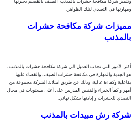
وتتميز شركة مكافحة حشرات بالمذنب الصيف بالقصيم بخبرتها
ومهارتها في التصدي لتلك الظواهر.
مميزات شركة مكافحة حشرات
بالمذنب
أكثر الأمور التي تجذب العميل الي شركة مكافحة حشرات بالمذنب ،
هو الجدية والمهارة في مكافحة حشرات الصيف، والقضاء عليها
بفاعلية وكفاءة عالية، وذلك عن طريق امتلاك الشركة مجموعة من
أمهر واكفأ الخبراء والفنيين المدربين على أعلى مستويات في مجال
التصدي للحشرات و إبادتها بشكل نهائي.
شركة رش مبيدات بالمذنب