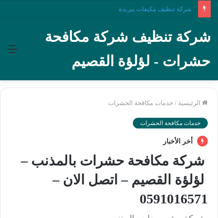
شركة تنظيف مكيفات ببريدة
شركة تنظيف شركة مكافحة
الق
حشرات - لؤلؤة القصيم
الرئيسية
/
خدمات مكافحة الحشرات
خدمات مكافحة الحشرات
أخر الأخبار
شركة مكافحة حشرات بالمذنب –
لؤلؤة القصيم – اتصل الان –
0591016571