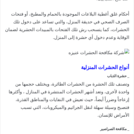
أحكام غلق أغطية البلاعات الموجودة بالحمام والمطبخ، أو فتحات
الصرف الصحي في حديقة المنزل، والتي تساعد على دخول تلك
الحشرات، كما يتسحب رش تلك الفتحات بالمبيدات الحشرية لضمان
الوقاية وعدم دخول أي حشرة إلى المنزل.
أنواع الحشرات المنزلية
_ حشرة الذباب
وتصنف تلك الحشرة من الحشرات الطائرة، ويختلف حجمها من
واحدة لأخرى، وتعد أشهر الحشرات المنتشرة في المنازل ، وأكثرها
إزعاجاً وضرراً أيضاً، حيث تعيش في النفايات والمناطق القذرة،
فتصبح وسيلة سهلة لنقل الجراثيم والميكروبات، التي تسبب
الأمراض للإنسان.
_ مكافحة الصراصير