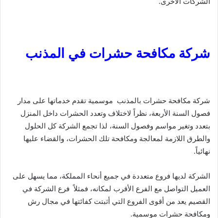
الشركات الأخرى.
شركة مكافحة حشرات في المذنب
شركة مكافحة حشرات بالمذنب موسمية تقدم خدماتها على مدار
فصول السنة الأربعة، نظراً لاختلاف وتعدد الحشرات داخل المنزل
بتعدد وتغير مواسم وفصول السنة، لذا تجمع الشركة كل الحلول
والطرق اللازمة لمعالجة ومكافحة تلك الحشرات، والقضاء عليها
نهائياً.
الشركة لديها فروع متعددة في جميع أنحاء المملكة، مما يسهل على
العميل التواصل مع الفرع الأقرب لمكانه، فمثلاً فرع الشركة في
القصيم يعد من أقوى الفروع التي أثبتت كفائتها في مجال رش
ومكافحة حشرات موسمية.