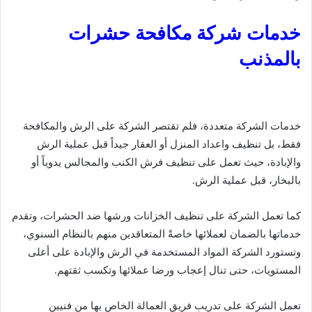
خدمات شركة مكافحة حشرات
بالمذنب
خدمات الشركة متعددة، فلم تقتصر الشركة على الرش والمكافحة
فقط، بل تنظيف واعداد المنزل أو العقار جيداً قبل عملية الرش
والإبادة، حيث تعمل على تنظيف فرش الكنب والمجالس يدوياً أو
بالبخار، قبل عملية الرش.
كما تعمل الشركة على تنظيف الخزانات ورشها ضد الحشرات، وتقدم
خدماتها بالضمان لعملائها خاصةً المتعاقدين منهم بالنظام السنوي،
وتستورد الشركة المواد المستخدمة في الرش والإبادة على أعلى
المستويات، حتى تنال إعجاب ورضا عملائها وتكسب ثقتهم.
تعمل الشركة على تدريب فريق العمالة الخاص بها من فنيين