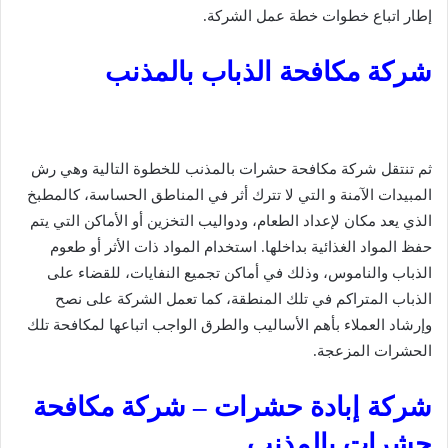
إطار اتباع خطوات خطة عمل الشركة.
شركة مكافحة الذباب بالمذنب
ثم تنتقل شركة مكافحة حشرات بالمذنب للخطوة التالية وهي رش
المبيدات الآمنة و التي لا تترك أثر في المناطق الحساسة، كالمطبخ
الذي يعد مكان لإعداد الطعام، ودواليب التخزين أو الأماكن التي يتم
حفظ المواد الغذائية بداخلها. استخدام المواد ذات الأثر أو طعوم
الذباب والناموس، وذلك في أماكن تجميع النفايات، للقضاء على
الذباب المتراكم في تلك المنطقة، كما تعمل الشركة على نصح
وإرشاد العملاء بأهم الأساليب والطرق الواجب اتباعها لمكافحة تلك
الحشرات المزعجة.
شركة إبادة حشرات – شركة مكافحة
حشرات بالمذنب