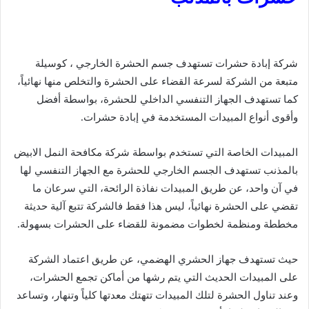
شركة إبادة حشرات تستهدف جسم الحشرة الخارجي ، كوسيلة
متبعة من الشركة لسرعة القضاء على الحشرة والتخلص منها نهائياً،
كما تستهدف الجهاز التنفسي الداخلي للحشرة، بواسطة أفضل
وأقوى أنواع المبيدات المستخدمة في إبادة حشرات.
المبيدات الخاصة التي تستخدم بواسطة شركة مكافحة النمل الابيض
بالمذنب تستهدف الجسم الخارجي للحشرة مع الجهاز التنفسي لها
في آن واحد، عن طريق المبيدات نفاذة الرائحة، التي سرعان ما
تقضي على الحشرة نهائياً، ليس هذا فقط فالشركة تتبع آلية حديثة
مخططة ومنظمة لخطوات مضمونة للقضاء على الحشرات بسهولة.
حيث تستهدف جهاز الحشري الهضمي، عن طريق اعتماد الشركة
على المبيدات الحديث التي يتم رشها من أماكن تجمع الحشرات،
وعند تناول الحشرة لتلك المبيدات تتهتك معدتها كلياً وتنهار، وتساعد