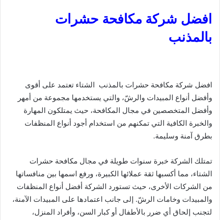
افضل شركة مكافحة حشرات
بالمذنب
افضل شركة مكافحة حشرات بالمذنب الشتاء تعتمد على أقوى
وأفضل أنواع المبيدات والرشّ، والتي يستخدمها مجموعة من أمهر
وأفضل المتخصصين في مجال المكافحة، حيث يمتلكون المهارة
والخبرة الكافية التي تمكنهم من استخدام أجود أنواع المنظفات
بطرق آمنة وسليمة.
تمتلك الشركة خبرة سنوات طويلة في مجال مكافحة حشرات
الشتاء، مما أكسبها ثقة عملائها الكبيرة، ورفع اسمها بين منافساتها
من الشركات الأخرى، حيث تستورد الشركة أفضل أنواع المنظفات
والمبيدات وخامات الرشّ. إلى جانب اعتمادها على المبيدات الآمنة،
لتجنب إلحاق أي ضرر بالأطفال أو كبار السن، وأفراد المنزل،