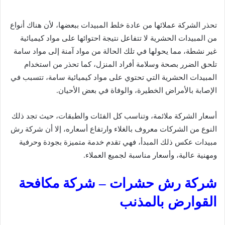
تحذر الشركة عملائها من عادة خلط المبيدات ببعضها، لأن هناك أنواع
من المبيدات الحشرية لا تتفاعل نتيجة احتوائها على مواد كيميائية
غير نشطة، مما يحولها في تلك الحالة من مواد آمنة إلى مواد سامة
تلحق الضرر بصحة وسلامة أفراد المنزل، كما تحذر من استخدام
المبيدات الحشرية التي تحتوي على مواد كيميائية سامة، تتسبب في
الإصابة بالأمراض الخطيرة، والوفاة في بعض الأحيان.
أسعار الشركة ملائمة، وتناسب كل الفئات والطبقات، حيث تجد ذلك
النوع من الشركات معروف بالغلاء وارتفاع أسعاره، إلا أن شركة رش
مبيدات عكس ذلك المبدأ، فهي تقدم خدمة متميزة بجودة وحرفية
ومهنية عالية، وأسعار مناسبة لجميع العملاء.
شركة رش حشرات – شركة مكافحة
القوارض بالمذنب