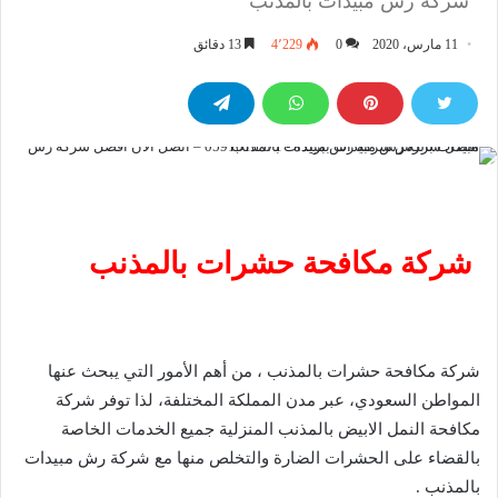
شركة رش مبيدات بالمذنب
11 مارس، 2020
0
4٬229
13 دقائق
شركة مكافحة حشرات
بالمذنب
شركة مكافحة حشرات بالمذنب ، من أهم الأمور التي يبحث عنها
المواطن السعودي، عبر مدن المملكة المختلفة، لذا توفر شركة
مكافحة النمل الابيض بالمذنب المنزلية جميع الخدمات الخاصة
بالقضاء على الحشرات الضارة والتخلص منها مع شركة رش مبيدات
بالمذنب .