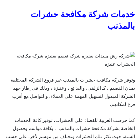
خدمات شركة مكافحة حشرات
بالمذنب
وتوفر شركة مكافحة حشرات بالمذنب عبر فروع الشركة المختلفة
بمدن القصيم ، كـ الزلفي، والبدائع ، وعنيزة ، وذلك في إطار جهد
الشركة المبذول لتسهيل المهمة على العملاء، والتواصل مع أقرب
فرع لمكانهم.
كما حرصت العربية للقضاء علي الحشرات، توفير كافة الخدمات
الخاصة بشركة مكافحة حشرات بالمذنب ، بكافة مواسم وفصول
السنة، حيث تكثر تلك الحشرات وتختلف من موسم لأخر، على حسب