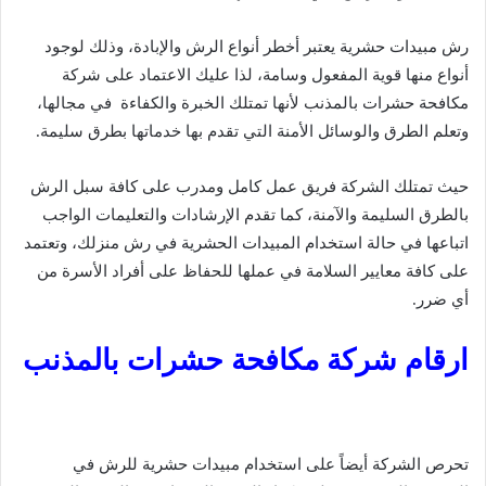
رش مبيدات حشرية يعتبر أخطر أنواع الرش والإبادة، وذلك لوجود
أنواع منها قوية المفعول وسامة، لذا عليك الاعتماد على شركة
مكافحة حشرات بالمذنب لأنها تمتلك الخبرة والكفاءة في مجالها،
وتعلم الطرق والوسائل الأمنة التي تقدم بها خدماتها بطرق سليمة.
حيث تمتلك الشركة فريق عمل كامل ومدرب على كافة سبل الرش
بالطرق السليمة والآمنة، كما تقدم الإرشادات والتعليمات الواجب
اتباعها في حالة استخدام المبيدات الحشرية في رش منزلك، وتعتمد
على كافة معايير السلامة في عملها للحفاظ على أفراد الأسرة من
أي ضرر.
ارقام شركة مكافحة حشرات بالمذنب
تحرص الشركة أيضاً على استخدام مبيدات حشرية للرش في