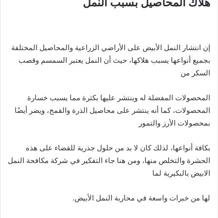
هلاك المحاصيل بسبب النمل
إن انتشار النمل الأبيض على الأراضي الزراعية والمحاصيل المختلفة
بجميع أنواعها يسبب هلاكها، حيث أن النمل يعتبر السمسم وقصب
السكر من
المحصولات المفضلة له وينتشر عليها بكثرة مما يسبب خسارة
المحصولات، كما أنه ينتشر على محاصيل الذرة والقمح، ويضر أيضًا
بمحصولات الأرز والتمور
بكافة أنواعها، لذلك كان لا بد من حلول جذرية للقضاء على هذه
الحشرة والتخلص منها، ومن هنا جاء التفكير في شركة مكافحة النمل
الابيض بالبكيرية لما
لها من خبرات واسعة في محاربة النمل الأبيض.