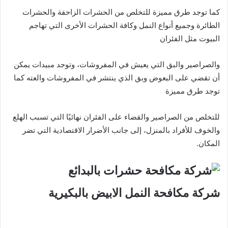
كما توجد طرق مميزة للتخلص من الحشرات الزاحفة والحشرات
الطائرة وجميع أنواع النمل وكافة الحشرات الأخرى التي تهاجم
البيوت مثل الفئران
والصراصير والبق التي يعيش في المفروشات، وتوجد مبيدات يمكن
أن تقضي على البعوض وبق الذي ينتشر في المفروشات والعته كما
توجد طرق مميزة
للتخلص من الصراصير والقضاء على الفئران نهائيًا التي تسبب الهلع
والخوف للأفراد بالمنزل، إلى جانب الأضرار الاقتصادية التي تضر
المكان.
شركة مكافحة النمل الابيض بالبكيرية