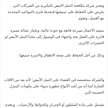
وتعتبر شركة مكافحة النمل الابيض بالبكيرية من الشركات التي
تحرص على الحفاظ على سمعتها فنجدها تلتزم بالمواعيد المحددة
مع العميل، وتقوم
بتنفيذ الأعمال بسرعة فائقة مع جودة عالية، وتختار عمالة مميزة
قادرة على العمل بجد واجتهاد في الوصول إلى مخبأ النمل الأبيض او
الحشرات الأخرى،
وذلك من أجل الحفاظ على صحة الاطفال والاسرة جميعها.
والشركة متخصصة في القضاء على النمل الأبيض؛ لأنه يعد من الآفات
الضارة كما أنه من أشد الأنواع خطورة سواء على مكونات المنزل
الخشبية التي
تشتمل على مادة السليلوز أو الجدران والحوائط والأرضيات ، ويتغذى