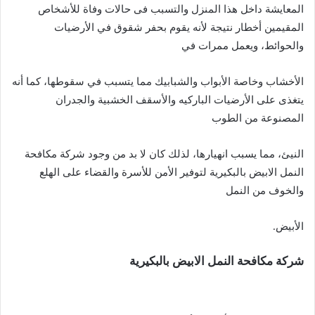
المعايشة داخل هذا المنزل والتسبب فى حالات وفاة للأشخاص
المقيمين أخطار نتيجة لأنه يقوم بحفر شقوق في الأرضيات
والحوائط، ويعمل ممرات في
الأخشاب وخاصة الأبواب والشبابيك مما يتسبب في سقوطها، كما أنه
يتغذى على الأرضيات الباركيه والأسقف الخشبية والجدران
المصنوعة من الطوب
النيئ، مما يسبب انهيارها، لذلك كان لا بد من وجود شركة مكافحة
النمل الابيض بالبكيرية لتوفير الأمن للأسرة والقضاء على الهلع
والخوف من النمل
الأبيض.
شركة مكافحة النمل الابيض بالبكيرية