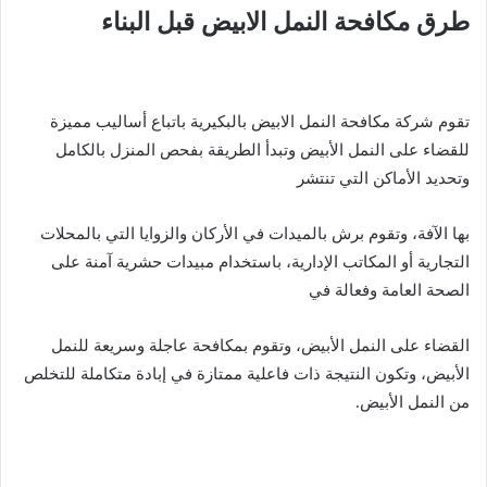
طرق مكافحة النمل الابيض قبل البناء
تقوم شركة مكافحة النمل الابيض بالبكيرية باتباع أساليب مميزة
للقضاء على النمل الأبيض وتبدأ الطريقة بفحص المنزل بالكامل
وتحديد الأماكن التي تنتشر
بها الآفة، وتقوم برش بالميدات في الأركان والزوايا التي بالمحلات
التجارية أو المكاتب الإدارية، باستخدام مبيدات حشرية آمنة على
الصحة العامة وفعالة في
القضاء على النمل الأبيض، وتقوم بمكافحة عاجلة وسريعة للنمل
الأبيض، وتكون النتيجة ذات فاعلية ممتازة في إبادة متكاملة للتخلص
من النمل الأبيض.