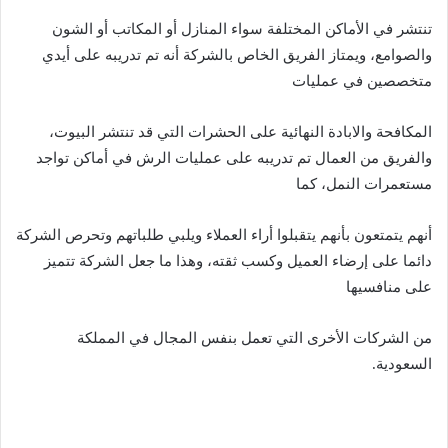
تنتشر في الأماكن المختلفة سواء المنازل أو المكاتب أو الشون
والصوامع، ويمتاز الفريق الخاص بالشركة أنه تم تدريبه على أيدي
متخصصين في عمليات
المكافحة والابادة النهائية على الحشرات التي قد تنتشر البيوت،
والفريق من العمال تم تدريبه على عمليات الرش في أماكن تواجد
مستعمرات النمل، كما
أنهم يتمتعون بأنهم يتقبلوا أراء العملاء ويلبي طلباتهم وتحرص الشركة
دائما على إرضاء العميل وكسب ثقته، وهذا ما جعل الشركة تتميز
على منافسيها
من الشركات الأخرى التي تعمل بنفس المجال في المملكة
السعودية.