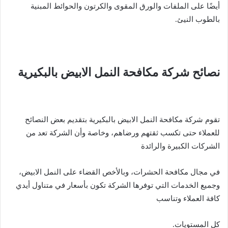
أيضًا على الملفات والورق المقوى والكرتون والحوائط المبنية
بالطوب النيئ.
نصائح شركة مكافحة النمل الابيض بالبكيرية
تقوم شركة مكافحة النمل الابيض بالبكيرية بتقديم بعض النصائح
للعملاء حتى تكسب ثقتهم ورضاهم، وخاصة وأن الشركة تعد من
الشركات الكبيرة والرائدة
في مجال مكافحة الحشرات، وبالأخص القضاء على النمل الابيض،
وجميع الخدمات التي توفرها الشركة تكون بأسعار في متناول أيدي
كافة العملاء وتناسب
كل المستويات.