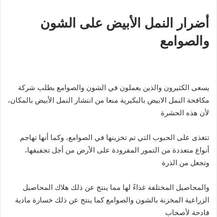
أضرار النمل الأبيض على الشون
والصوامع
يسعى الكثيرون والذين يعملون في الشون والصوامع بطلب شركة
مكافحة النمل الابيض بالبكيرية منعا من انتشار النمل الأبيض بالمكان،
لأن هذه الحشرة
تتغذى على الحبوب التي تم تخزينها في الصوامع، وكما أنها تهاجم
أنواع متعددة من التمور المفرودة على الأرض من أجل تجفيفها،
وتجعل من الذرة
والمحاصيل المختلفة غذاءً لها مما ينتج عن ذلك هلاك المحاصيل
الزراعية المخزنة بالشون والصوامع كما ينتج عن ذلك خسارة مادية
فادحة لأصحاب