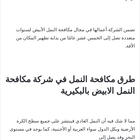
تضمن الشركة أعمالها في مجال مكافحة النمل الأبيض لسنوات
متعددة تصل إلى الخمس عشر عامًا من بداية تطهير المكان من
الآفة.
طرق مكافحة النمل في شركة مكافحة
النمل الابيض بالبكيرية
مما لا شك فيه أن النمل العادي فينتشر على جميع سطح الكرة
الأرضية وبكل الدول سواء العربية أو الأجنبية، كما يوجد في مستوى
البحر وقد يصل إلى