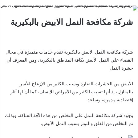
شركة مكافحة النمل الابيض بالبكيرية
شركة مكافحة النمل الابيض بالبكيرية تقدم خدمات متميزة في مجال
القضاء علي النمل الأبيض بكافة المناطق بالبكيرية، ومن المعرف أن
حشرة النمل
الأبيض من الحشرات الضارة ويسبب الكثير من الإزعاج للأسر
بالمنازل، إذ أنها تسبب الكثير من الأمراض للإنسان، كما أن لها أثار
إقتصادية مدمرة، وساعد
وجود شركة مكافحة النمل على التخلص من هذه الآفة الفتاكة، وبذلك
تم التخلص من القلق والتوتر بسبب النمل الأبيض.