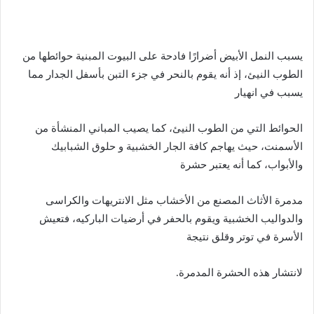
يسبب النمل الأبيض أضرارًا فادحة على البيوت المبنية حوائطها من
الطوب النيئ، إذ أنه يقوم بالنحر في جزء التبن بأسفل الجدار مما
يسبب في انهيار
الحوائط التي من الطوب النيئ، كما يصيب المباني المنشأة من
الأسمنت، حيث يهاجم كافة الجار الخشبية و حلوق الشبابيك
والأبواب، كما أنه يعتبر حشرة
مدمرة الأثاث المصنع من الأخشاب مثل الانتريهات والكراسى
والدواليب الخشبية ويقوم بالحفر في أرضيات الباركيه، فتعيش
الأسرة في توتر وقلق نتيجة
لانتشار هذه الحشرة المدمرة.