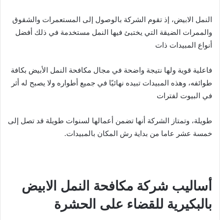
النمل الابيض، إذ تقوم الشركة بالوصول إلى المستعمرات والشقوق
والممرات الضيقة التي يختبئ فيها النمل مستخدمة في ذلك أفضل
أنواع المبيدات ذات
فاعلية قوية ولها نتيجة واضحة في مجال مكافحة النمل الأبيض بكافة
طوائفه، وهذه المبيدات تبيده نهائيًا في جميع أطواره ولا يصبح له أثر
في البيوت لفترات
طويلة، وتمتاز الشركة أنها تضمن أعمالها لسنوات طويلة قد تصل إلى
خمسة عشر عاما من بداية رش المكان بالمبيدات.
أساليب شركة مكافحة النمل الابيض
بالبكيرية للقضاء على الحشرة