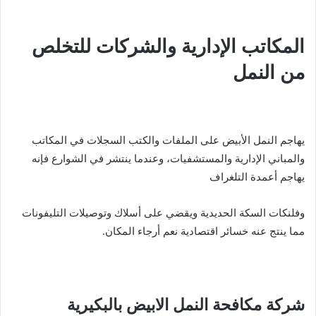
المكاتب الإدارية والشركات للتخلص
من النمل
يهاجم النمل الأبيض على الملفات والكتب السجلات في المكاتب
والمباني الإدارية والمستشفيات، وعندما ينتشر في الشوارع فإنه
يهاجم أعمدة التلغراف
وفلنكات السكة الحديدية ويقضي على أسلاك وتوصيلات التليفونات
مما ينتج عنه خسائر اقتصادية نعم أرجاء المكان.
شركة مكافحة النمل الابيض بالبكيرية