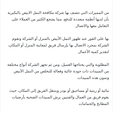
من المميزات التي تتصف بها شركة مكافحة النمل الابيض بالبكيرية
بأن لديها أنظمة متعددة للدفع، مما يشجع الكثير من العملاء على
التعامل معها والاتصال
بها على الفور عند ظهور النمل الأبيض بالمنزل أو الشركة وتقوم
الشركة بمجرد الاتصال بها بإرسال فريق لمعاينة المنزل أو المكان،
لتقدير كمية الأعمال
المطلوبة والتي يحتاجها العميل، ومن ثم تجهز الشركة أنواع مختلفة
من المبيدات ذات جودة عالية وفعالة للتخلص من النمل الأبيض
وتمون هذه المبيدات
مائية أو زيتية أو مساحيق أو بودر وينتقل الفريق إلى المكان، حيث
يقوم فريق من العمال والفنيين برش المبيدات الصحية بأرضيات
المطابخ والحمامات