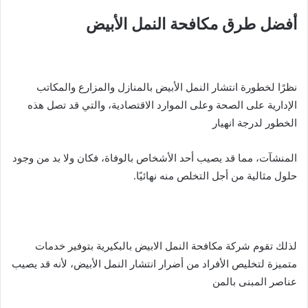
أفضل طرق مكافحة النمل الأبيض
نظرًا لخطورة انتشار النمل الأبيض بالمنازل والمزارع والمكاتب
الإدارية على الصحة وعلى الموارد الاقتصادية، والتي قد تصل هذه
الخطور لدرجة انهيار
المنشآت، مما قد يصيب أحد الأشخاص بالوفاة، فكان ولا بد من وجود
حلول مثالية من أجل التخلص منه نهائيًا.
لذلك تقوم شركة مكافحة النمل الابيض بالبكيرية بتوفير خدمات
متميزة لتخليص الأفراد من أضرار انتشار النمل الأبيض، لأنه قد يصيب
عناصر المبنى بالمن