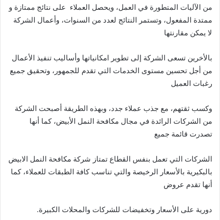
من الآليات المتطورة في العمل، ويحصل العملاء على نتائج ممتازة و
ممتدة المفعول، وتستمر النتائج لعدد من السنوات، وأعمال الشركة
لا يمكن مقارنتها
بالأخرين تسعى الشركة إلى تطوير امكانياتها وأساليب تنفيذ الأعمال
من أجل تحسين مستوى الخدمات التي تقدم للجمهور، وتحقيق جميع
رغبات العميل
وكسب ثقتهم، مع جذب عملاء جدد، وبهذه الطريقة أصبحت الشركة
من الشركات الرائدة في مجال مكافحة النمل الأبيض، كما أنها
تصدرت قائمة جميع
الشركات التي تعمل بنفس القطاع تمتاز شركة مكافحة النمل الابيض
بالبكيرية بالأسعار الرخيصة والتي تناسب كافة الطبقات للعملاء، كما
أنها تقدم عروض
دورية على الأسعار وتخفيضات للشركات والمحلات الكبيرة.