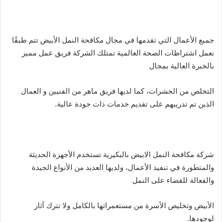
جميع الأعمال التي تقدمها في مجال مكافحة النمل الأبيض تتم طبقًا
نعمل اشتراطات الصحة العالمية تمتلك الشركة فريق عمل مميز
بالخبرة العالية بمجال
التخلص من الحشرات، كما لديها فريق ماهر من الفنيين و العمال
الذين تم تدريبهم على تقديم خدمات ذات جودة عالية.
شركة مكافحة النمل الابيض بالبكيرية تستخدم الأجهزة الحديثة
والمتطورة في تنفيذ الأعمال، ولديها العديد من الأنواع الجيدة
والفعالة للقضاء على النمل
الأبيض وتخليص الأسرة من مستعمراتها بالكامل ولا تترك آثار
لوجودها.