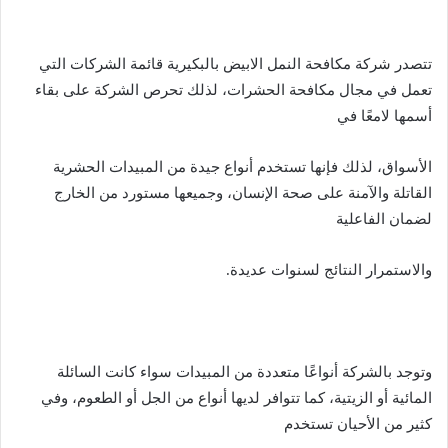
تتصدر شركة مكافحة النمل الابيض بالبكيرية قائمة الشركات التي
تعمل في مجال مكافحة الحشرات، لذلك تحرص الشركة على بقاء
أسمها لامعًا في
الأسواق، لذلك فإنها تستخدم أنواع جيدة من المبيدات الحشرية
القاتلة والآمنة على صحة الإنسان، وجميعها مستورد من الخارج
لضمان الفاعلية
والاستمرار النتائج لسنوات عديدة.
وتوجد بالشركة أنواعًا متعددة من المبيدات سواء كانت السائلة
المائية أو الزيتية، كما تتوافر لديها أنواع من الجل أو الطعوم، وفي
كثير من الأحيان تستخدم