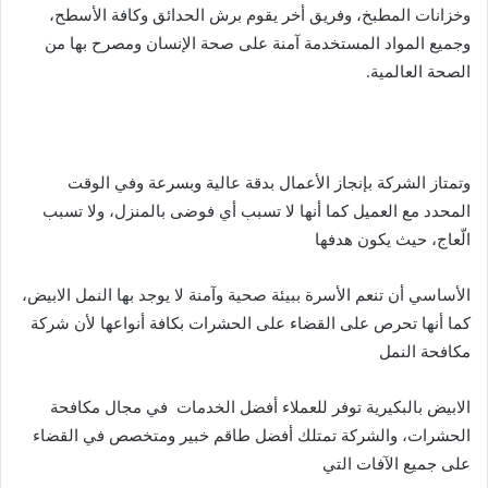
وخزانات المطبخ، وفريق أخر يقوم برش الحدائق وكافة الأسطح،
وجميع المواد المستخدمة آمنة على صحة الإنسان ومصرح بها من
الصحة العالمية.
وتمتاز الشركة بإنجاز الأعمال بدقة عالية وبسرعة وفي الوقت
المحدد مع العميل كما أنها لا تسبب أي فوضى بالمنزل، ولا تسبب
الّعاج، حيث يكون هدفها
الأساسي أن تنعم الأسرة ببيئة صحية وآمنة لا يوجد بها النمل الابيض،
كما أنها تحرص على القضاء على الحشرات بكافة أنواعها لأن شركة
مكافحة النمل
الابيض بالبكيرية توفر للعملاء أفضل الخدمات في مجال مكافحة
الحشرات، والشركة تمتلك أفضل طاقم خبير ومتخصص في القضاء
على جميع الآفات التي