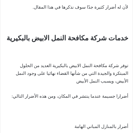
لأن له أضرار كثيرة جدًا سوف نذكرها في هذا المقال.
خدمات شركة مكافحة النمل الابيض بالبكيرية
توفر شركة مكافحة النمل الابيض بالبكيرية العديد من الحلول
المبتكرة والجيدة التي من شأنها القضاء نهائيا على وجود النمل
الأبيض، ويسبب النمل الأبيض
أضرارا جسيمة عندما ينتشر في المكان، ومن هذه الأضرار التالي:
أضرار بالمنازل المباني الهامة