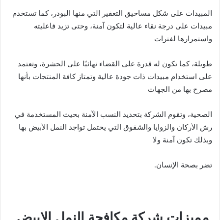
المبيدات على شكل مساحيق التعفير التي منها البودر، كما تستخدم
مبيدات على درجة نقاء عالية لتكون آمنة، وحتى تزيد فاعليته
واستمرارها لفترات
طويلة، كما تكون له قدرة على القضاء نهائيًا على الحشرة، وتعتمد
على استخدام مبيدات ذات جودة عالية وتمتاز كافة المنتجات بأنها
مصرح بها من الجهات
الصحية، وتقوم الشركة بتحديد النسب الآمنة بحيث المستخدمة في
رش الأركان والزوايا والشقوق التي يحتمل تواجد النمل الأبيض بها
وبذلك تكون آمنة ولا
تضر بصحة الإنسان.
مميزات شركة مكافحة النمل الابيض