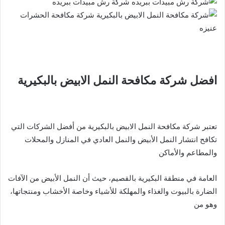
افضل شركة مكافحة النمل الابيض بالبكيرية
تعتبر شركة مكافحة النمل الابيض بالبكيرية من أفضل الشركات التي
تكافح انتشار النمل الأبيض والنمل العادي في المنازل والمحلات
والمطاعم والأماكن
العامة في منطقة البكيرية بالقصيم، حيث أن النمل الأبيض من الآفات
الضارة بالبيوت والغذاء والمهلكة للأشياء وخاصة الأخشاب ومنتجاتها،
وهو من