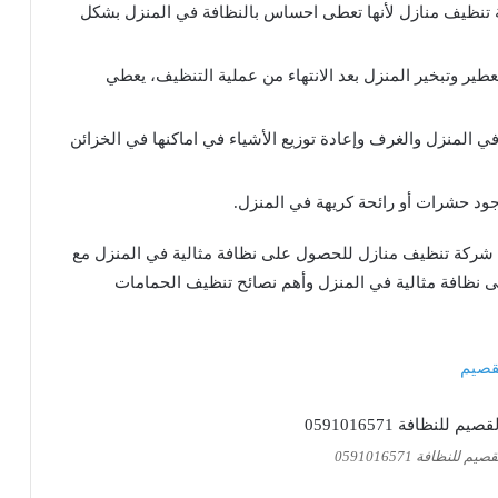
 تنظيف منازل لأنها تعطى احساس بالنظافة في المنزل بشكل
تعطير وتبخير المنزل بعد الانتهاء من عملية التنظيف، يعطي
 المنزل والغرف وإعادة توزيع الأشياء في اماكنها في الخزائن
جود حشرات أو رائحة كريهة في المنزل.
 شركة تنظيف منازل للحصول على نظافة مثالية في المنزل مع
ى نظافة مثالية في المنزل وأهم نصائح تنظيف الحمامات
قصيم
لنظافة 0591016571