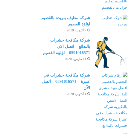
شركة تنظيف ببريدة بالقصيم –
لؤلؤة القصيم
7 أكتوبر، 2019
شركة مكافحة حشرات
بالبدائع – اتصل الان –
0591016571 – لؤلؤة القصيم
11 مارس، 2020
شركة مكافحة حشرات في
عنيزة – 0591016571 – اتصل
الآن
4 أكتوبر، 2020