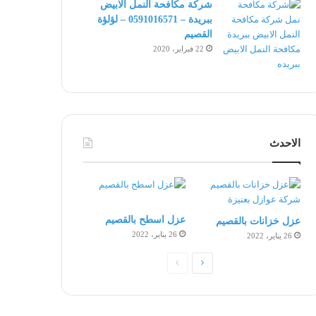
شركة مكافحة النمل الابيض
ببريدة – 0591016571 – لؤلؤة
القصيم
22 فبراير، 2020
الاحدث
عزل اسطح بالقصيم
عزل خزانات بالقصيم
26 يناير، 2022
26 يناير، 2022
الصفحة
الصفحة
التالية
السابقة