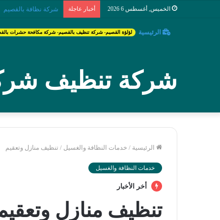
الخميس, أغسطس 6 2026
أخبار عاجلة
شركة تنظيف مكيفات ب
الرئيسية
لؤلؤة القصيم- شركة تنظيف بالقصيم- شركة مكافحة حشرات بالق
شركة تنظيف شركة
الرئيسية
/
خدمات النظافة والغسيل
/
تنظيف منازل وتعقيم
خدمات النظافة والغسيل
أخر الأخبار
تنظيف منازل وتعقيم