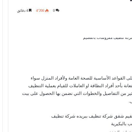
0
4٬206
4 دقائق
لى القواعد الأساسية للصحة العامة ولأفراد المنزل سواء
عانة بأحد أفراد النظافة او العاملات للقيام بعملية التنظيف
كثير من التفاصيل والخطوات التي نضمن بها الحصول على بيت
.