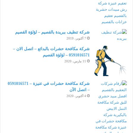
شركة تنظيف ببريدة بالقصيم – لؤلؤة القصيم
7 أكتوبر، 2019
شركة مكافحة حشرات بالبدائع – اتصل الان –
0591016571 – لؤلؤة القصيم
11 مارس، 2020
شركة مكافحة حشرات في عنيزة – 0591016571
– اتصل الآن
4 أكتوبر، 2020