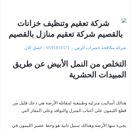
شركة مكافحة حشرات الرس – 0591016571 – اتصل الان
التخلص من النمل الأبيض عن طريق
المبيدات الحشرية
هنالك أساليب منزلية وطبيعية لمقاتلة الأرضة هي دعك قليل من
قطع الليمون على أعتاب المنزل والنوافذ وعلى المقار التي
يجيء منها الأرضة وهنالك سبيل ثانية هو وحط عصير الليمون في