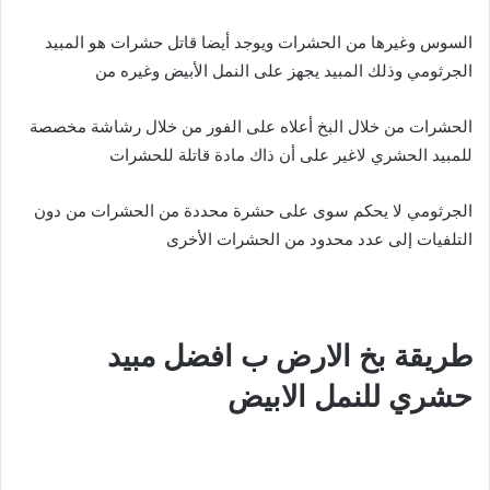
السوس وغيرها من الحشرات ويوجد أيضا قاتل حشرات هو المبيد
الجرثومي وذلك المبيد يجهز على النمل الأبيض وغيره من
الحشرات من خلال البخ أعلاه على الفور من خلال رشاشة مخصصة
للمبيد الحشري لاغير على أن ذاك مادة قاتلة للحشرات
الجرثومي لا يحكم سوى على حشرة محددة من الحشرات من دون
التلفيات إلى عدد محدود من الحشرات الأخرى
طريقة بخ الارض ب افضل مبيد
حشري للنمل الابيض