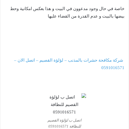
خاصة في حال وجود مدعوون في البيت و هذا بعكس امكانية وحط
بيضها بالبيت و عدم القدرة من القضاء عليها
شركة مكافحة حشرات بالمذنب – لؤلؤة القصيم – اتصل الان –
0591016571
اتصل ب لؤلؤة القصيم
للنظافة 0591016571