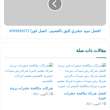
افضل مبيد حشري للبق بالقصيم - اتصل فورا 0591016571
مقالات ذات صلة
شركات مكافحة حشرات بريدة
افضل شركة مكافحة حشرات
5 أكتوبر، 2021
عنيزة
7 أكتوبر، 2021