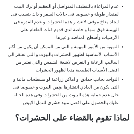
عدم المراعاة بالتنظيف المتواصل أو التعقيم أو ترك البيت
لمقدار طويلة و خصوصا فى حالات السفر و ذاك يتسبب فى
ايجاد مناخ موقف لانتشار هذه الحشرات و عدم القدرة فى
الهيمنة فوق منها و خاصة لدى قدوم فتات الطعام على
الأرضيات وأسطح المناضد و غيرها
التهوية من الأمور المهمة و التى من الممكن أن يكون من أكثر
الأسباب الأساسية لظهور الحشرات بالبيوت و التى تفتقر الى
اساليب الرعاية و التعرض لاشعة الشمس والتي تعتبر من
افضل الأسباب الطبيعية منعا لظهور الحشرات
التواجد بجانب حدائق او اماكن زراعية لو مسطحات مائية و
التى يكون من العادي انتشارها ضِمن البيوت و خصوصا فى
حال عدم حماية هذه البيوت من الحشرات وفى هذه الحالة
عليك بالحصول على افضل مبيد حشري للنمل الابيض
لماذا تقوم بالقضاء على الحشرات؟