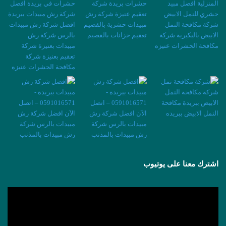
اشترك معنا على يوتيوب
مشغل
الفيديو