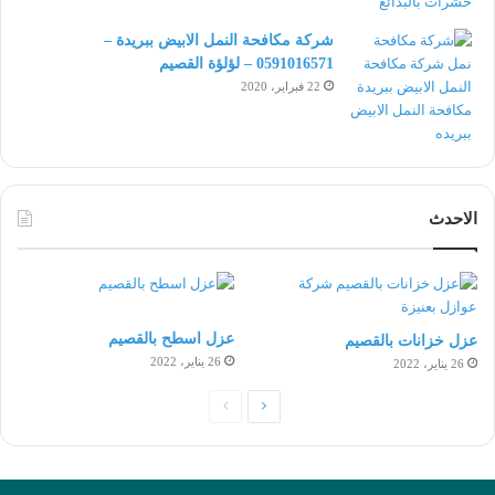
شركة مكافحة النمل الابيض ببريدة –
0591016571 – لؤلؤة القصيم
22 فبراير، 2020
الاحدث
عزل اسطح بالقصيم
عزل خزانات بالقصيم
26 يناير، 2022
26 يناير، 2022
الصفحة
الصفحة
التالية
السابقة