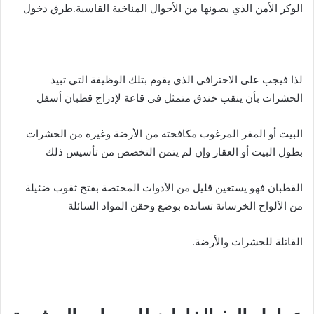
الوكر الأمن الذي يصونها من الأحوال المناخية القاسية.طرق دخول
لذا فيجب على الاحترافي الذي يقوم بتلك الوظيفة التي تبيد
الحشرات بأن ينقب خندق متمثل في قاعة لإدراج قطبان أسفل
البيت أو المقر المرغوب مكافحته من الأرضة وغيره من الحشرات
بطول البيت أو العقار وإن لم يتمن التخصص من تأسيس ذلك
القطبان فهو يستعين قليل من الأدوات المختصة بفتح ثقوب ضئيلة
من الألواح الخرسانة تسانده بوضع وحقن المواد السائلة
القاتلة للحشرات والأرضة.