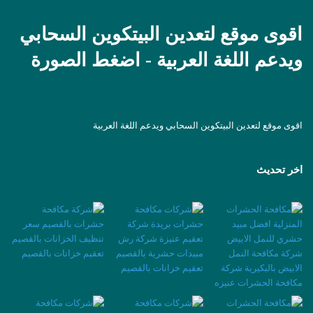
اقوى موقع لتعدين البيتكوين السحابي
ويدعم اللغة العربية - اضغط الصورة
اقوى موقع لتعدين البيتكوين السحابي ويدعم اللغة العربية
اخر تحديث