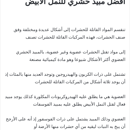
افضل مبيد حشري للنمل الابيض
تنقسم المواد القاتلة للحشرات إلى أشكال عديدة ومختلفة وفق
صنف الحشرات، فهذه المركبات القاتلة للحشرات تصنف
إلى مواد تقتل الحشرات عضوية وغير عضوية، بالمبيد الحشري
العضوي أكثر الأشكال شيوعا وهو مادة كيميائية مصنعة
تشتمل على ذرات الكربون والهيدروجين وتوجد العديد منها بالمئات إذ
أن يوجد ثلاثة أشكال من المركبات القاتلة للحشرات
العضوية هي ما يطلق عليه الهيدروكربونات المكلورة كذلك يوجد مبيد
فعال لقتل النمل الأبيض يطلق عليه بمبيد الفوسفات
العضوي وذلك المبيد يشتمل على ذرات الفوسفور إذ أنه على الأرجح
أن يبخ به النبات ليقيه من أي حشرات منها الأرضة أو