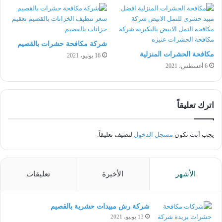
شركة مكافحة حشرات بالقصيم
مكافحة الحشرات المنزلية
16 يونيو، 2021
6 أغسطس، 2021
اترك تعليقاً
يجب أنت تكون
مسجل الدخول
لتضيف تعليقاً.
الأشهر
الأخيرة
تعليقات
شركة رش مبيدات حشرية بالقصيم
13 يونيو، 2021