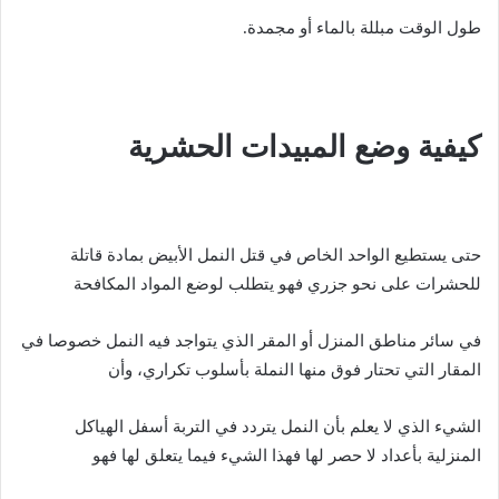
طول الوقت مبللة بالماء أو مجمدة.
كيفية وضع المبيدات الحشرية
حتى يستطيع الواحد الخاص في قتل النمل الأبيض بمادة قاتلة
للحشرات على نحو جزري فهو يتطلب لوضع المواد المكافحة
في سائر مناطق المنزل أو المقر الذي يتواجد فيه النمل خصوصا في
المقار التي تحتار فوق منها النملة بأسلوب تكراري، وأن
الشيء الذي لا يعلم بأن النمل يتردد في التربة أسفل الهياكل
المنزلية بأعداد لا حصر لها فهذا الشيء فيما يتعلق لها فهو