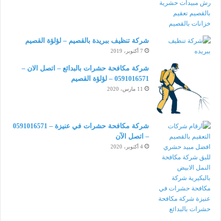
شركة تنظيف ببريدة بالقصيم – لؤلؤة القصيم
7 أكتوبر، 2019
شركة مكافحة حشرات بالبدائع – اتصل الان –
0591016571 – لؤلؤة القصيم
11 مارس، 2020
شركة مكافحة حشرات في عنيزة – 0591016571
– اتصل الآن
4 أكتوبر، 2020