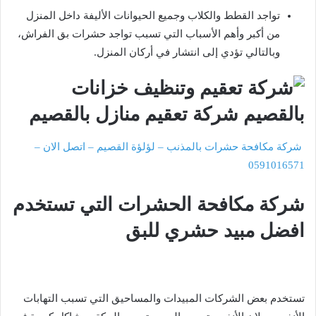
تواجد القطط والكلاب وجميع الحيوانات الأليفة داخل المنزل
من أكبر وأهم الأسباب التي تسبب تواجد حشرات بق الفراش،
وبالتالي تؤدي إلى انتشار في أركان المنزل.
شركة مكافحة حشرات بالمذنب – لؤلؤة القصيم – اتصل الان –
0591016571
شركة مكافحة الحشرات التي تستخدم
افضل مبيد حشري للبق
تستخدم بعض الشركات المبيدات والمساحيق التي تسبب التهابات