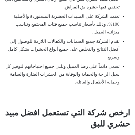
تختفي فيها حشرة بق الفراش.
تعتمد الشركة على المبيدات الحشرية المستوردة والأصلية
100%، وذلك بأسعار تناسب جميع فئات المجتمع وتناسب
ميزانية العميل.
تقدم الشركة جميع الضمانات والكفالات اللازمة للوصول إلى
أفضل النتائج والتخلص على جميع أنواع الحشرات بشكل كامل
وسريع.
تسعى دائماً على رضا العميل وتلبي جميع احتياجاتهم لتوفير كل
سبل الراحة والحماية والوقاية من الحشرات الضارة والسامة
وحماية الأطفال والعائلة.
ارخص شركة التي تستعمل افضل
مبيد
حشري للبق