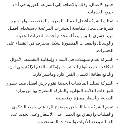
جميع الأعمال، وذلك بالإضافة إلى السرعة الفورية في أداء
جميع الخدمات.
تمتلك الشركة أفضل العمالة المدربة والمتخصصة ولها خبرة
كبيرة في مجال مكافحة الحشرات المزعجة باستخدام افضل
مبيد حشري للبق وأيضاً استخدام أحدث التقنيات الحديثة
والوسائل والمعدات المتطورة بشكل محترف في القضاء على
الحشرات.
الشركة تقدم تسهيلات في السداد وإمكانية التقسيط الأموال
لمكافحة جميع أنواع الحشرات وإمكانية الدفع الإلكتروني أون،
والدفع بطاقة الائتمان الفيزا كارد وماستر كارد.
الشركة تمتلك الماكينات الحديثة تقوم برش
افضل
مبيد حشري
للبق ذات العلامة التجارية والماركة المصرح بها من وزارة
الصحة، وبأسعار مميزة ومنخفضة.
تقدم الشركة خط الساخن ومفتوح للرد على جميع الشكوى
والطلبات والإتفاق مع العميل على الأسعار وعلى تحديد عدد
العمالة وعدد الأدوات والمعدات المستخدمة.