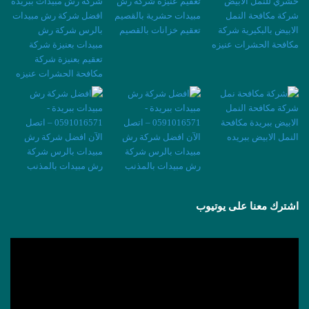
اشترك معنا على يوتيوب
مشغل
الفيديو