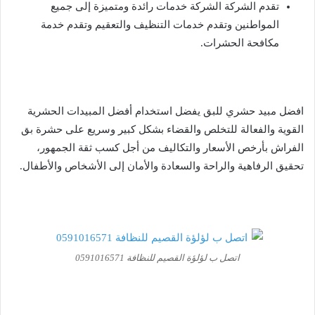
تقدم الشركة الشركة خدمات رائدة ومتميزة إلى جميع
المواطنين وتقدم خدمات التنظيف والتعقيم وتقدم خدمة
مكافحة الحشرات.
افضل
مبيد حشري للبق يفضل استخدام أفضل المبيدات الحشرية
القوية والفعالة للتخلص والقضاء بشكل كبير وسريع على حشرة بق
الفراش بأرخص الأسعار والتكاليف من أجل كسب ثقة الجمهور،
تحقيق الرفاهية والراحة والسعادة والأمان إلى الأشخاص والأطفال.
اتصل ب لؤلؤة القصيم للنظافة 0591016571