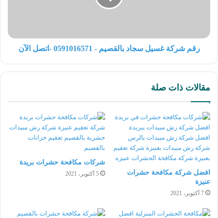
رقم شركة غسيل سجاد بالقصيم - 0591016571 -اتصل الآن
مقالات ذات صلة
شركات مكافحة حشرات بريدة
افضل شركة مكافحة حشرات
5 أكتوبر، 2021
عنيزة
7 أكتوبر، 2021