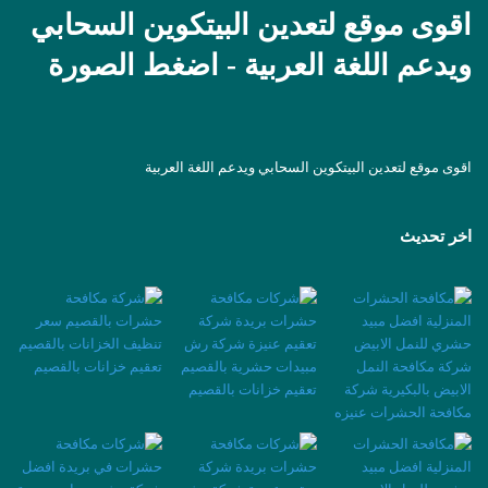
اقوى موقع لتعدين البيتكوين السحابي
ويدعم اللغة العربية - اضغط الصورة
اقوى موقع لتعدين البيتكوين السحابي ويدعم اللغة العربية
اخر تحديث