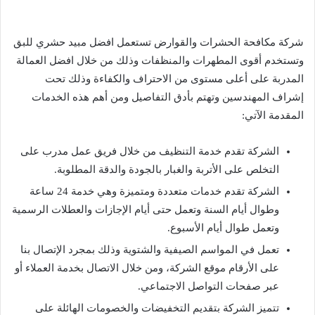
شركة مكافحة الحشرات والقوارض تستعمل افضل
مبيد حشري للبق
وتستخدم أقوى المطهرات والمنظفات وذلك من خلال افضل العمالة
المدربة على أعلى مستوى من الاحتراف والكفاءة وذلك تحت
إشراف المهندسين وتهتم بأدق التفاصيل ومن أهم هذه الخدمات
المقدمة الآتي:
الشركة تقدم خدمة التنظيف من خلال فريق عمل مدرب على
التخلص على الأتربة والغبار بالجودة والدقة المطلوبة.
الشركة تقدم خدمات متعددة ومتميزة وهي خدمة 24 ساعة
وطوال أيام السنة وتعمل حتى أيام الإجازات والعطلات الرسمية
وتعمل طوال أيام الأسبوع.
تعمل في المواسم الصيفية والشتوية وذلك بمجرد الإتصال بنا
على الأرقام موقع الشركة، ومن خلال الاتصال بخدمة العملاء أو
عبر صفحات التواصل الاجتماعي.
تتميز الشركة بتقديم التخفيضات والخصومات الهائلة على