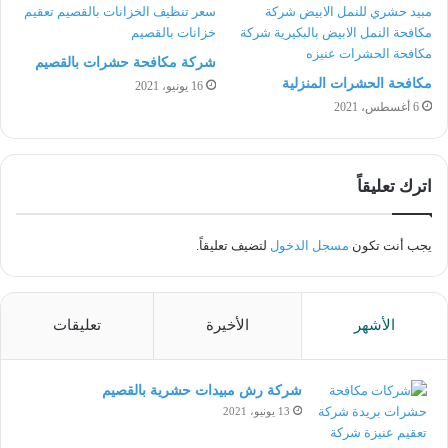
شركة مكافحة حشرات بالقصيم
مكافحة الحشرات المنزلية
16 يونيو، 2021
6 أغسطس، 2021
اترك تعليقاً
يجب أنت تكون
مسجل الدخول
لتضيف تعليقاً.
الأشهر
الأخيرة
تعليقات
شركة رش مبيدات حشرية بالقصيم
13 يونيو، 2021