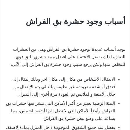
أسباب وجود حشرة بق الفراش
توجد أسباب عديدة لوجود حشرة بق الفراش وهي من الحشرات
الضارة لذلك يفضل الاعتماد على افضل مبيد حشري للبق قوي
للتخلص منها ولكن يرجع سبب وجود حشرة بق الفراش إلى الآتي:
الانتقال الأشخاص من مكان إلى مكان آخر وذلك إنتقال إلى
فندق أو شقة مفروشة غير نظيفة وبالتالي يتم الإنتقال من
خلال الأمتعة والملابس ثم العودة مرة أخرى إلى المنزل.
البيئة الرطبة تعتبر من أكثر الأماكن التي تنشر فيها حشرات بق
الفراش وأيضاً الأماكن التي لا تصل إليها أشعة الشمس، مما
يساعد على وضع بيض حشرة بق الفراش.
يفضل سد جميع الشقوق الموجودة داخل المنزل بمادة لاصقة.