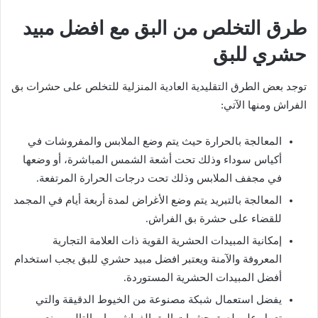
طرق التخلص من البق مع افضل مبيد
حشري للبق
توجد بعض الطرق التقليدية العادية المنزلية للتخلص على حشرات بق
الفراش ومنها الآتي:
المعالجة بالحرارة حيث يتم وضع الملابس والمفروشات في
أكياس سوداء وذلك تحت أشعة الشمس المباشرة، أو وضعها
في مجفف الملابس وذلك تحت درجات الحرارة المرتفعة.
المعالجة بالتبريد يتم وضع الأغراض لمدة أربعة أيام في المجمد
للقضاء على حشرة بق الفراش.
إمكانية المبيدات الحشرية القوية ذات العلامة التجارية
المعروفة والآمنة ويعتبر افضل مبيد حشري للبق يجب استخدام
أفضل المبيدات الحشرية المستوردة.
يفضل استعمال شبكة مصنوعة من الخيوط الدقيقة والتي