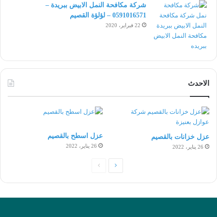
شركة مكافحة النمل الابيض ببريدة –
0591016571 – لؤلؤة القصيم
22 فبراير، 2020
الاحدث
عزل اسطح بالقصيم
عزل خزانات بالقصيم
26 يناير، 2022
26 يناير، 2022
الصفحة
الصفحة
التالية
السابقة