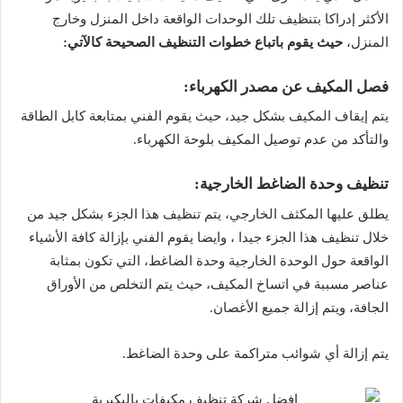
الأكثر إدراكا بتنظيف تلك الوحدات الواقعة داخل المنزل وخارج
المنزل،
حيث يقوم باتباع خطوات التنظيف الصحيحة كالآتي:
فصل المكيف عن مصدر الكهرباء:
يتم إيقاف المكيف بشكل جيد، حيث يقوم الفني بمتابعة كابل الطاقة
والتأكد من عدم توصيل المكيف بلوحة الكهرباء.
تنظيف وحدة الضاغط الخارجية:
يطلق عليها المكثف الخارجي، يتم تنظيف هذا الجزء بشكل جيد من
خلال تنظيف هذا الجزء جيدا ، وايضا يقوم الفني بإزالة كافة الأشياء
الواقعة حول الوحدة الخارجية وحدة الضاغط، التي تكون بمثابة
عناصر مسببة في اتساخ المكيف، حيث يتم التخلص من الأوراق
الجافة، ويتم إزالة جميع الأغصان.
يتم إزالة أي شوائب متراكمة على وحدة الضاغط.