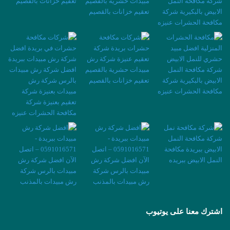
اشترك معنا على يوتيوب