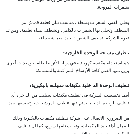
بشفرات المروحة.
يحلى الفني الشفرات بمنظف مناسب تبلل قطعة قماش من
المنظف وتجلي بها الشفرات بالكامل، وتشطف بمياه نظيفة، ومن ثم
تقوم الشركة بتجفيف الشفرات جيدا بقماشة جافة.
تنظيف مساحة الوحدة الخارجية:
يتم استخدام مكنسة كهربائية في إزالة الأتربة العالقة، ومعدات أخرى
يزيل منها الفني كافة الأوساخ المتراكمة والمتشابكة.
تنظيف الوحدة الداخلية مكيفات سبيلت بالبكيرية:
أيضا تخصصت الشركة في تنظيف مكيفات سبليت من الداخل، أي
تنظيف الوحدة الداخلية، يتم فيها تنظيف المرشحات، وتجفيفها جيدا.
من الضروري الإتصال على شركة تنظيف مكيفات بالبكيرية وذلك
لضمان أداء جيد للمكيفات، وتجنب تلفها سريع، كما أن تنظيف
المكيف يزيد من عمره الافتراضي.