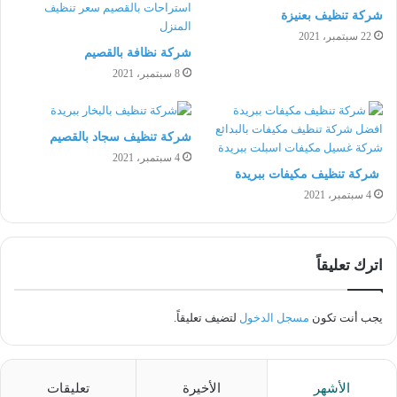
شركة تنظيف بعنيزة
22 سبتمبر، 2021
شركة نظافة بالقصيم
8 سبتمبر، 2021
شركة تنظيف سجاد بالقصيم
4 سبتمبر، 2021
شركة تنظيف مكيفات ببريدة
4 سبتمبر، 2021
اترك تعليقاً
يجب أنت تكون
مسجل الدخول
لتضيف تعليقاً.
الأشهر
الأخيرة
تعليقات