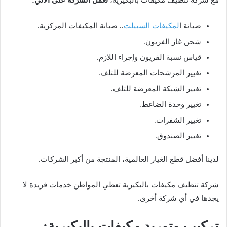
صيانة ا
لمكيفات السبيلت
.. صيانة المكيفات المركزية.
شحن غاز الفريون.
قياس نسبة الفريون وإجراء اللازم.
تغيير المرشحات المعرضة للتلف.
تغيير الشبكة المعرضة للتلف.
تغيير وحدة الضاغط.
تغيير الشفرات.
تغيير الصندوق.
لدينا أفضل قطع الغيار العالمية، المنتجة من أكبر الشركات.
شركة تنظيف مكيفات بالبكيرية تعطي المواطن خدمات فريدة لا
يجدها في أي شركة أخرى.
تركيب وتوريد مكيفات بالبكيرية: