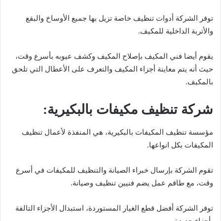
توفر الشركة أدوات تنظيف خاصة تزيل بها جميع الأوساخ والبقع
والأتربة الداخلية للمكيف.
يقوم أيضا فني المكيف بإصلاح المكيف وكشف عيوبه بأسرع وقت،
حيث أنه يتم معاينة أجزاء المكيف والتعرف على الأعطال التي تلحق
بالمكيف.
شركة تنظيف مكيفات بالبكيرية:
مؤسسة تنظيف المكيفات بالبكيرية، هي المنفذة لأعمال تنظيف
المكيفات بكل انواعها.
تقوم الشركة بإرسال خبراء الصيانة والتنظيف للمكيفات في أسرع
وقت، مع طاقم عمل يضم فنيين تنظيف وصيانة.
توفر الشركة أفضل قطع الغيار المستوردة، استبدال الأجزاء التالفة
بأجزاء جديدة.