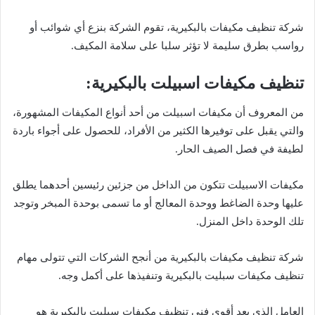
شركة تنظيف مكيفات بالبكيرية، تقوم الشركة بنزع أي شوائب أو
رواسب بطرق سليمة لا تؤثر سلبا على سلامة المكيف.
تنظيف مكيفات اسبيلت بالبكيرية:
من المعروف أن مكيفات اسبيلت من أحد أنواع المكيفات المشهورة،
والتي يقبل على توفيرها الكثير من الأفراد، للحصول على أجواء باردة
لطيفة في فصل الصيف الحار.
مكيفات الاسبيلت تتكون من الداخل من جزئين رئيسين أحدهما يطلق
عليها وحدة الضاغط ووحدة المعالج أو ما تسمى بوحدة المبخر وتوجد
تلك الوحدة داخل المنزل.
شركة تنظيف مكيفات بالبكيرية من أنجح الشركات التي تتولى مهام
تنظيف مكيفات سبليت بالبكيرية وتنفيذها على أكمل وجه.
العامل الذي يعد أقوى فني تنظيف مكيفات سبليت بالبكيرية هو