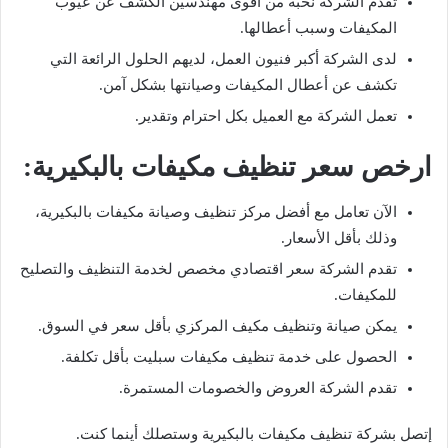
تقدم الشركة نخبة من أقوى مهندسين الكشف عن عيوب
المكيفات وسبب أعطالها.
لدى الشركة أكبر فنيون العمل، لديهم الحلول الرائعة التي
تكشف عن أعطال المكيفات وصيانتها بشكل آمن.
تعمل الشركة مع العميل بكل احترام وتقدير.
ارخص سعر تنظيف مكيفات بالبكيرية:
الآن تعامل مع أفضل مركز تنظيف وصيانة مكيفات بالبكيرية،
وذلك بأقل الأسعار.
تقدم الشركة سعر اقتصادي مخصص لخدمة التنظيف والتصليح
للمكيفات.
يمكن صيانة وتنظيف مكيف المركزي بأقل سعر في السوق.
الحصول على خدمة تنظيف مكيفات سبليت بأقل تكلفة.
تقدم الشركة العروض والخصومات المستمرة.
إتصل بشركة تنظيف مكيفات بالبكيرية وستصلك أينما كنت.