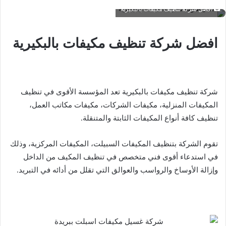
افضل شركة تنظيف مكيفات بالبكيرية
افضل شركة تنظيف مكيفات بالبكيرية
شركة تنظيف مكيفات بالبكيرية تعد المؤسسة الأقوى في تنظيف
المكيفات المنزلية، مكيفات الشركات، مكيفات مكاتب العمل،
تنظيف كافة أنواع المكيفات الثابتة والمتنقلة.
تقوم الشركة بتنظيف المكيفات السبيلت، المكيفات المركزية، وذلك
في استدعاء أقوى فني متخصص في تنظيف المكيف من الداخل
وإزالة الأوساخ والرواسب والعوالق التي تقلل من أدائه في التبريد.