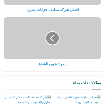
افضل شركة تنظيف خزانات بعنيزة
سعر تنظيف الشقق
مقالات ذات صلة