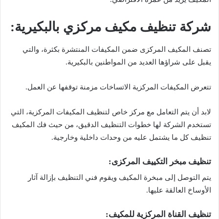
شركة تنظيف مكيف مركزي بالبكيرية:
تصنف المكيف المركزى ضمن المكيفات المنتشرة بكثرة، والتي
يقبل على شراؤها العديد من المواطنين بالبكيرية.
تتعرض المكيفات المركزية الاتساخات مزمنة توقفها عن العمل.
لابد أن يتم التعامل مع مركز خاص لتنظيف المكيفات المركزية، التي
تستخدم الشركة لها خطوات التنظيف الدقيق، من حيث فك المكيف
تنظيف كل ما يشتمل عليه من وحدات داخلية وخارجية.
تنظيف مبخر التكييف المركزى:
يتم التوصل إلى مبخرة المكيف ويقوم فني التنظيف بإزالة آثار
الأوساخ العالقة عليها.
تنظيف القناة المركزية للمكيف: