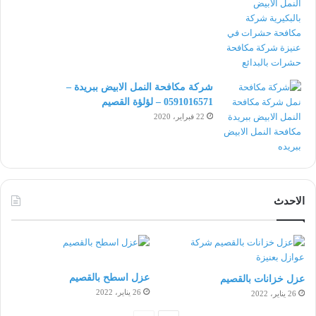
شركة مكافحة النمل الابيض ببريدة –
0591016571 – لؤلؤة القصيم
22 فبراير، 2020
الاحدث
عزل اسطح بالقصيم
عزل خزانات بالقصيم
26 يناير، 2022
26 يناير، 2022