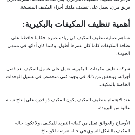
فريق مرن، يعمل على تنظيف ملفك أجزاء المكيف المتسخة.
أهمية تنظيف المكيفات بالبكيرية:
تساهم عملية تنظيف المكيف في زيادة عمره، فكلما حافظنا على
نظافة المكيفات كلما كان عمرها أطول، وكلما كان أدائها في منتهى
الجودة.
شركة تنظيف مكيفات بالبكيرية، تعمل على غسيل المكيف بعد فصل
أجزائه، ويتحقق من ذلك في وجود فني متخصص في غسيل الوحدات
الخاصة بالمكيف.
عند الاهتمام بتنظيف المكيف يكون المكيف ذو قدرة على إنتاج نسبة
عالية من البرودة.
الأوساخ والعوالق تقلل من كفائة التبريد للمكيف، ولا تكون حالة
المكيف بالشكل السوي في حالة تعرضه للأوساخ.