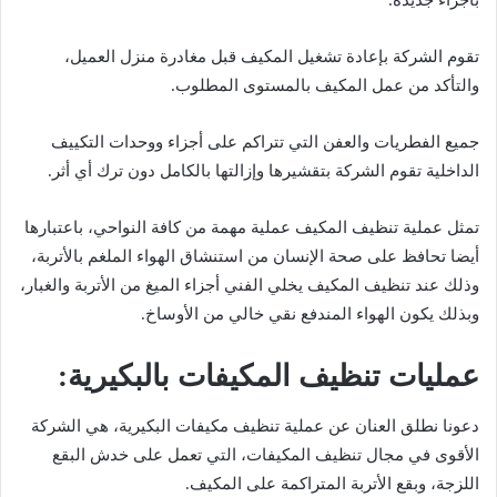
تقوم الشركة بإعادة تشغيل المكيف قبل مغادرة منزل العميل،
والتأكد من عمل المكيف بالمستوى المطلوب.
جميع الفطريات والعفن التي تتراكم على أجزاء ووحدات التكييف
الداخلية تقوم الشركة بتقشيرها وإزالتها بالكامل دون ترك أي أثر.
تمثل عملية تنظيف المكيف عملية مهمة من كافة النواحي، باعتبارها
أيضا تحافظ على صحة الإنسان من استنشاق الهواء الملغم بالأتربة،
وذلك عند تنظيف المكيف يخلي الفني أجزاء الميغ من الأتربة والغبار،
وبذلك يكون الهواء المندفع نقي خالي من الأوساخ.
عمليات تنظيف المكيفات بالبكيرية:
دعونا نطلق العنان عن عملية تنظيف مكيفات البكيرية، هي الشركة
الأقوى في مجال تنظيف المكيفات، التي تعمل على خدش البقع
اللزجة، وبقع الأتربة المتراكمة على المكيف.