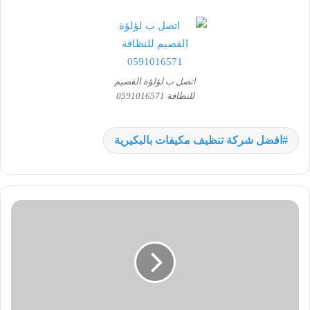
اتصل ب لؤلؤة القصيم
للنظافة 0591016571
افضل شركة تنظيف مكيفات بالبكيرية