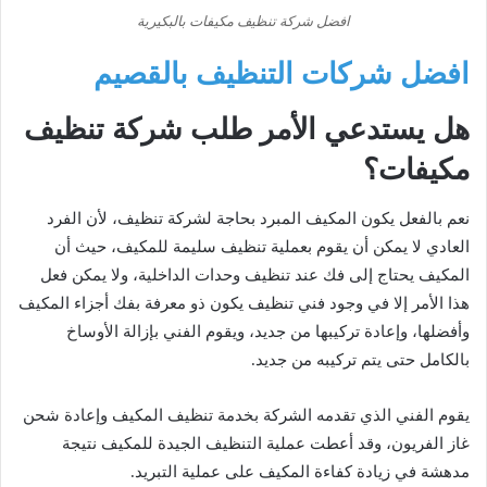
افضل شركة تنظيف مكيفات بالبكيرية
افضل شركات التنظيف بالقصيم
هل يستدعي الأمر طلب شركة تنظيف
مكيفات؟
نعم بالفعل يكون المكيف المبرد بحاجة لشركة تنظيف، لأن الفرد
العادي لا يمكن أن يقوم بعملية تنظيف سليمة للمكيف، حيث أن
المكيف يحتاج إلى فك عند تنظيف وحدات الداخلية، ولا يمكن فعل
هذا الأمر إلا في وجود فني تنظيف يكون ذو معرفة بفك أجزاء المكيف
وأفضلها، وإعادة تركيبها من جديد، ويقوم الفني بإزالة الأوساخ
بالكامل حتى يتم تركيبه من جديد.
يقوم الفني الذي تقدمه الشركة بخدمة تنظيف المكيف وإعادة شحن
غاز الفريون، وقد أعطت عملية التنظيف الجيدة للمكيف نتيجة
مدهشة في زيادة كفاءة المكيف على عملية التبريد.