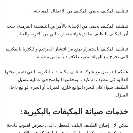
تنظيف المكيف يحمي المكيف من الأعطال المفاجئة.
تنظيف المكيف يحمي من الإصابة بالأمراض التنفسية المزمنة، حيث
أن المكيف النظيف يطلق هواء منعش خالي من الأتربة والغبار.
تنظيف المكيف باستمرار يمنع من انتشار الجراثيم والبكتريا بالمكيف
التي تخرج مع الهواء لتصيب الأفراد بأمراض ملعونة.
عليكم التواصل مع شركة تنظيف مكيفات بالبكيرية، التي تتميز بدقتها
العالية في تنظيف المكيف، وتحكمها الواضح في عملية غسيل
المكيف سواء كان للجزء الواقع خارج المنزل، أو الجزء الواقع داخل
المنزل.
خدمات صيانة المكيفات بالبكيرية:
يمكن الان إصلاح المكيف التلف المعطل، الذي يتعرض لغيوب فادحة
مع شركة تنظيف مكيفات بالبكيرية،
تعمل الشركة على الآتي: