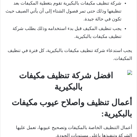
شركة تنظيف مكيفات بالبكيرية تقوم بتغطية المكيفات بعد
تنظيفها وذلك حتى تمر فصول الشتاء إلى أن يأتي الصيف حيث
تكون في حالة جيدة.
يجب تنظيف المكيف قبل بدء استخدامه وذلك بطلب شركة
تنظيف مكيفات بالبكيرية.
يجب استدعاء شركة تنظيف مكيفات بالبكيرية، كل فترة في تنظيف
المكيفات.
أعمال تنظيف واصلاح عيوب مكيفات
بالبكيرية:
أعمال التنظيف الخاصة بالمكيفات وتصحيح عيوبها، تعمل عليها
الشركة وتنفيذها باعلى مستويات الجودة.