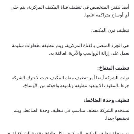
أيضا يتفنن المتخصص في تنظيف قناة المكيف المركزية، يتم جلي
أي أوساخ متراكمة عليها.
تنظيف فرن المكيف:
هي الجزء المتصل بالقناة المركزية، ويتم تنظيفه بخطوات سليمة
تعمل على إزالة الرواسب والأتربة العالقة به.
تنظيف المنفاخ:
تولت الشركة أيضا أمر تنظيف مفاه المكيف حيث لا تترك الشركة
جزءا بالمكيف الا وتعيد تنظيفه وتلميعه واخلائه من الأوساخ.
تنظيف وحدة الضاغط:
تستخدم الشركة منظف مناسب في تنظيف وحدة الضاغط، ويتم
تجفيفها جيدا.
تم مرحلة تنظيف المكيف المركزي، بكل طلاقة مقدمة الشركة اقري