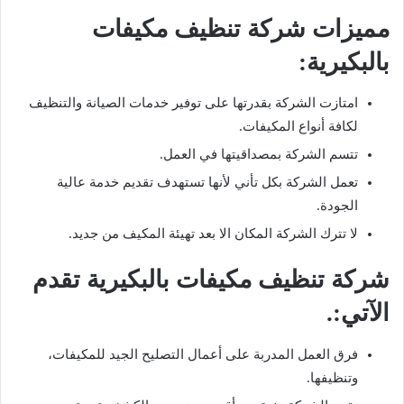
مميزات شركة تنظيف مكيفات
بالبكيرية:
امتازت الشركة بقدرتها على توفير خدمات الصيانة والتنظيف
لكافة أنواع المكيفات.
تتسم الشركة بمصداقيتها في العمل.
تعمل الشركة بكل تأني لأنها تستهدف تقديم خدمة عالية
الجودة.
لا تترك الشركة المكان الا بعد تهيئة المكيف من جديد.
شركة تنظيف مكيفات بالبكيرية تقدم
الآتي:.
فرق العمل المدربة على أعمال التصليح الجيد للمكيفات،
وتنظيفها.