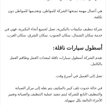
هي أعمال مهمة تمنحها الشركة للمواطن، وتقديمها للمواطن دون
تكلفة.
شركة تنظيف مكيفات بالبكيرية، تصل لجميع أنحاء البكيرية، فهي في
خدمة سكان الشمال، سكان الجنوب، سكان الشرق، سكان الغرب.
أسطول سيارات ناقلة:
تقدم الشركة أسطول سيارات ناقلة لمعدات العمل وطاقم العمل
بالكامل.
تصل إلى العميل في أسرع وقت.
في حالة حدوث تلف كبير بالمكيف يتم نقله إلى مركز الصيانة
والتنظيف التابع للشركة ليتم تنفيذ عملية التنظيف والصيانة وتغيير
الأجزاء التالفة بكل سهولة.