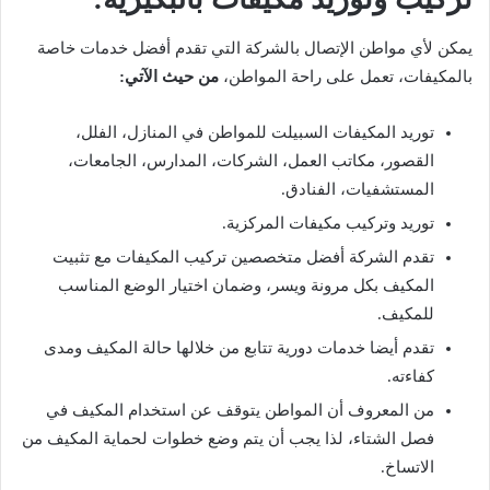
يمكن لأي مواطن الإتصال بالشركة التي تقدم أفضل خدمات خاصة
بالمكيفات، تعمل على راحة المواطن،
من حيث الآتي:
توريد المكيفات السبيلت للمواطن في المنازل، الفلل،
القصور، مكاتب العمل، الشركات، المدارس، الجامعات،
المستشفيات، الفنادق.
توريد وتركيب مكيفات المركزية.
تقدم الشركة أفضل متخصصين تركيب المكيفات مع تثبيت
المكيف بكل مرونة ويسر، وضمان اختيار الوضع المناسب
للمكيف.
تقدم أيضا خدمات دورية تتابع من خلالها حالة المكيف ومدى
كفاءته.
من المعروف أن المواطن يتوقف عن استخدام المكيف في
فصل الشتاء، لذا يجب أن يتم وضع خطوات لحماية المكيف من
الاتساخ.