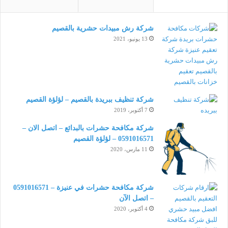
شركة رش مبيدات حشرية بالقصيم
13 يونيو، 2021
شركة تنظيف ببريدة بالقصيم – لؤلؤة القصيم
7 أكتوبر، 2019
شركة مكافحة حشرات بالبدائع – اتصل الان –
0591016571 – لؤلؤة القصيم
11 مارس، 2020
شركة مكافحة حشرات في عنيزة – 0591016571
– اتصل الآن
4 أكتوبر، 2020