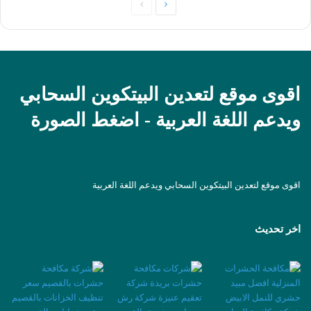
الصفحة
الصفحة
التالية
السابقة
اقوى موقع لتعدين البيتكوين السحابي
ويدعم اللغة العربية - اضغط الصورة
اقوى موقع لتعدين البيتكوين السحابي ويدعم اللغة العربية
اخر تحديث