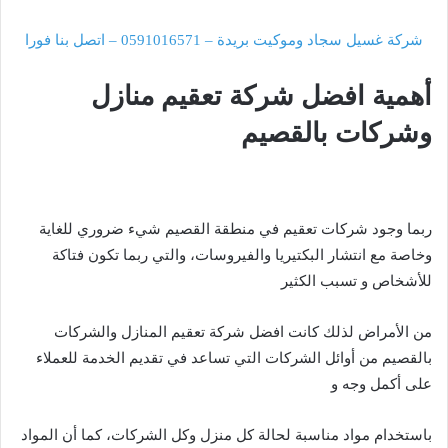
شركة غسيل سجاد وموكيت بريدة – 0591016571 – اتصل بنا فورا
أهمية افضل شركة تعقيم منازل
وشركات بالقصيم
ربما وجود شركات تعقيم في منطقة القصيم شيء ضروري للغاية
وخاصة مع انتشار البكتيريا والفيروسات، والتي ربما تكون فتاكة
للأشخاص و تسبب الكثير
من الأمراض لذلك كانت افضل شركة تعقيم المنازل والشركات
بالقصيم من أوائل الشركات التي تساعد في تقديم الخدمة للعملاء
على أكمل وجه و
باستخدام مواد مناسبة لحالة كل منزل وكل الشركات، كما أن المواد