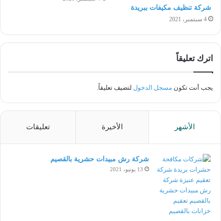
شركة تنظيف مكيفات ببريدة
4 سبتمبر، 2021
اترك تعليقاً
يجب أنت تكون
مسجل الدخول
لتضيف تعليقاً.
الأشهر
الأخيرة
تعليقات
شركة رش مبيدات حشرية بالقصيم
13 يونيو، 2021