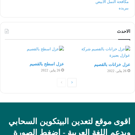
الاحدث
عزل اسطح بالقصيم
عزل خزانات بالقصيم
26 يناير، 2022
26 يناير، 2022
الصفحة
الصفحة
التالية
السابقة
اقوى موقع لتعدين البيتكوين السحابي
ويدعم اللغة العربية - اضغط الصورة