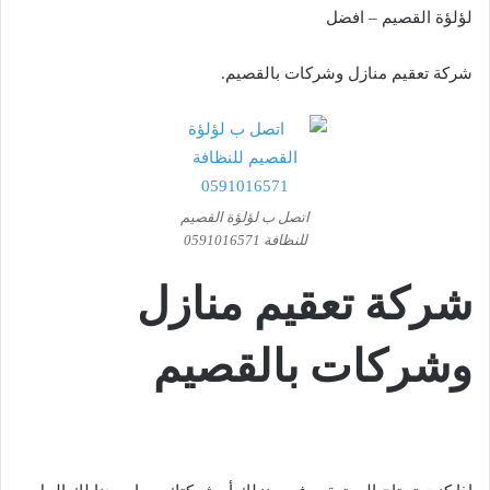
لؤلؤة القصيم – افضل
شركة تعقيم منازل وشركات بالقصيم.
اتصل ب لؤلؤة القصيم
للنظافة 0591016571
شركة تعقيم منازل
وشركات بالقصيم