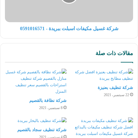
شركة غسيل مكيفات اسبلت ببريدة - 0591016571
مقالات ذات صلة
شركة تنظيف بعنيزة
22 سبتمبر، 2021
شركة نظافة بالقصيم
8 سبتمبر، 2021
شركة تنظيف سجاد بالقصيم
4 سبتمبر، 2021