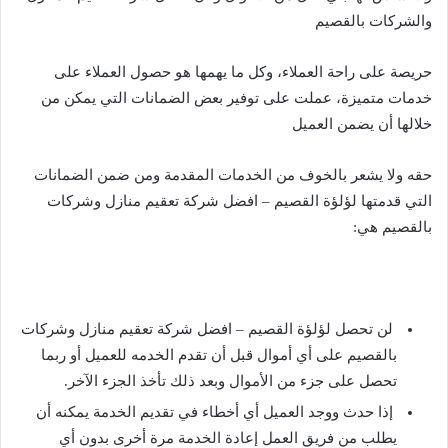
والشركات بالقصيم
حريصة على راحة العملاء، وكل ما يهمها هو حصول العملاء على
خدمات متميزة، عملت على توفير بعض الضمانات التي يمكن من
خلالها أن يضمن العميل
حقه ولا يشعر بالخوف من الخدمات المقدمة ومن ضمن الضمانات
التي قدمتها لؤلؤة القصيم – افضل شركة تعقيم منازل وشركات
بالقصيم هي:
لن تحصل لؤلؤة القصيم – افضل شركة تعقيم منازل وشركات
بالقصيم على أي أموال قبل أن تقدم الخدمه للعميل أو ربما
تحصل على جزء من الأموال وبعد ذلك تأخذ الجزء الآخر.
إذا حدث ووجد العميل أي أخطاء في تقديم الخدمة يمكنه أن
يطلب من فريق العمل إعادة الخدمة مرة أخرى بدون أي