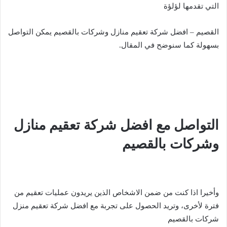
التي تقدمها لؤلؤة
القصيم – افضل شركة تعقيم منازل وشركات بالقصيم يمكن التواصل
بسهولة كما سنوضح في المقال.
التواصل مع افضل شركة تعقيم منازل
وشركات بالقصيم
وأخيرا اذا كنت من ضمن الاشخاص الذين يريدون عمليات تعقيم من
فترة لأخرى، وتريد الحصول على تجربة مع افضل شركة تعقيم منزل
شركات بالقصيم