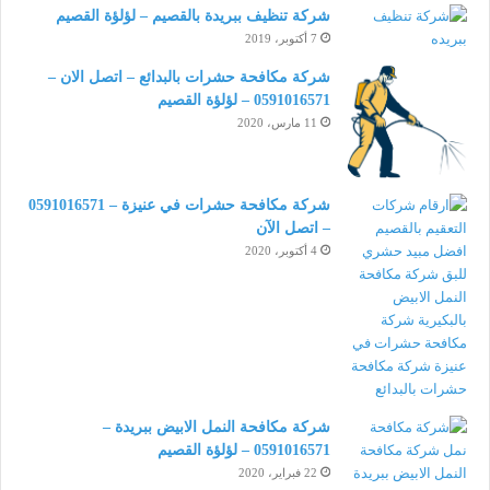
شركة تنظيف ببريدة بالقصيم – لؤلؤة القصيم
7 أكتوبر، 2019
شركة مكافحة حشرات بالبدائع – اتصل الان –
0591016571 – لؤلؤة القصيم
11 مارس، 2020
شركة مكافحة حشرات في عنيزة – 0591016571
– اتصل الآن
4 أكتوبر، 2020
شركة مكافحة النمل الابيض ببريدة –
0591016571 – لؤلؤة القصيم
22 فبراير، 2020