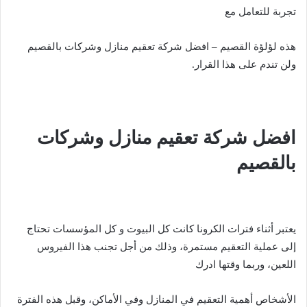
تجربة للتعامل مع
هذه لؤلؤة القصيم – افضل شركة تعقيم منازل وشركات بالقصيم
ولن تندم على هذا القرار.
افضل شركة تعقيم منازل وشركات
بالقصيم
يعتبر أثناء فترات الكرونا كانت كل البيوت و كل المؤسسات تحتاج
إلى عملية التعقيم مستمرة، وذلك من أجل تجنب هذا الفيروس
اللعين، وربما وقتها ادرك
الأشخاص أهمية التعقيم في المنازل وفي الأماكن، وقبل هذه الفترة