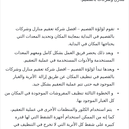
تقوم لؤلؤة القصيم – افضل شركة تعقيم منازل وشركات
بالقصيم في البداية بمعاينة المكان وتحديد المعدات التي
يحتاجها المكان في البداية.
وبعد ذلك يحضر فريق العمل بشكل كامل ومعهم المعدات
المستخدمة والأدوات المستخدمة في عملية التعقيم.
وبعدها تبدأ لؤلؤة القصيم – افضل شركة تعقيم منازل وشركات
بالقصيم في تنظيف المكان عن طريق إزالة الأتربة والغبار
الموجود فيه حتى تتم عملية التعقيم بشكل جيد.
و الخطوة الثالثة تنظيف المفروشات الموجودة في المكان من
كل الغبار الموجود بها.
يتم استخدام الكلور والمنظفات الأخرى في عملية التعقيم،
كما إنه من الممكن استخدام أجهزة الشفط التي لها قدره
كبيره على شفط كل الأتربة التي لا تخرج في التنظيف في