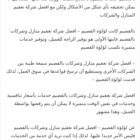
يمكن تحقيقه بأي شكل من الأشكال ولكن مع افضل شركة تعقيم
المنازل والشركات
بالقصيم كانت لؤلؤة القصيم – افضل شركة تعقيم منازل وشركات
بالقصيم غايتها الأولى هو توفير الراحة للعميل، وتوفير خدمات
متميزة تكسب لؤلؤة القصيم
– افضل شركة تعقيم منازل وشركات بالقصيم سمعة طيبة بين
الشركات الأخرى وتستطيع أن ترسخ قواعدها في سوق العمل، لذلك
قدمت لؤلؤة القصيم –
افضل شركة تعقيم منازل وشركات بالقصيم خدمات بأسعار تنافسية
وخدمات في نفس الوقت متميزة لا يمكن أن يتم رفضها بواسطة
العميل، وهذا مشهور
عن لؤلؤة القصيم – افضل شركة تعقيم منازل وشركات بالقصيم
فليس الأمر جديدا عليها، لذلك إذا كنت تريد أي خدمة من الخدمات