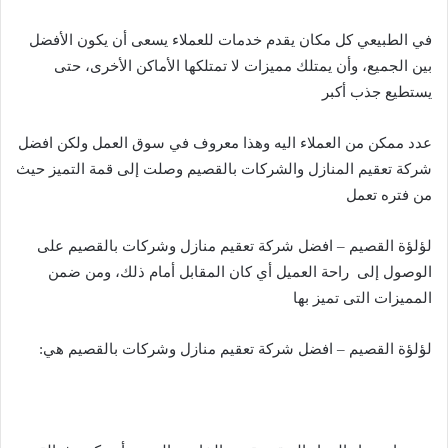
في الطبيعي كل مكان يقدم خدمات للعملاء يسعى أن يكون الأفضل
بين الجميع، وأن يمتلك مميزات لا تمتلكها الأماكن الأخرى، حتى
يستطيع جذب أكبر
عدد ممكن من العملاء اليه وهذا معروف في سوق العمل ولكن افضل
شركة تعقيم المنازل والشركات بالقصيم وصلت إلى قمة التميز حيث
من فتره تعمل
لؤلؤة القصيم – افضل شركة تعقيم منازل وشركات بالقصيم على
الوصول إلى راحة العميل أي كان المقابل أمام ذلك، ومن ضمن
المميزات التى تميز بها
لؤلؤة القصيم – افضل شركة تعقيم منازل وشركات بالقصيم هي: