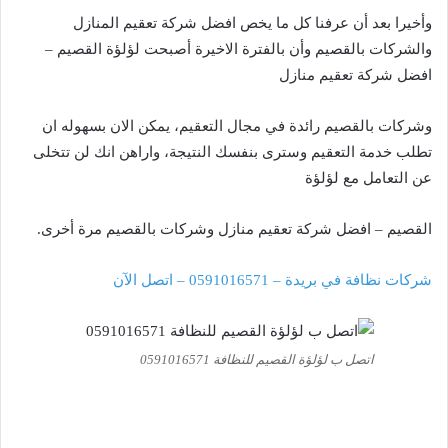
وأخيرا بعد أن عرفنا كل ما يخص افضل شركة تعقيم المنازل
والشركات بالقصيم وأن بالفترة الاخيرة أصبحت لؤلؤة القصيم –
افضل شركة تعقيم منازل
وشركات بالقصيم رائدة في مجال التعقيم، يمكن الان بسهوله ان
تطلب خدمة التعقيم وسترى بنفسك النتيجة، واراهن انك لن تتخلى
عن التعامل مع لؤلؤة
القصيم – افضل شركة تعقيم منازل وشركات بالقصيم مرة أخرى.
شركات نظافة في بريدة – 0591016571 – اتصل الآن
اتصل ب لؤلؤة القصيم للنظافة 0591016571