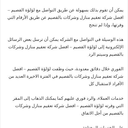
يمكن أن تقوم بذلك بسهولة عن طريق التواصل مع لؤلؤة القصيم –
افضل شركة تعقيم منازل وشركات بالقصيم عن طريق الأرقام التي
وفرتها، وإذا لم تنجح
هذه الوسيلة في التواصل مع الشركه يمكن أن ترسل بعض الرسائل
الإلكترونية إلى لؤلؤة القصيم – افضل شركة تعقيم منازل وشركات
بالقصيم وسيتم الرد
الفوري خلال دقائق معدودة، حيث وظفت لؤلؤة القصيم – افضل
شركة تعقيم منازل وشركات بالقصيم في الفترة الاخيرة العديد من
الأفراد لاستقبال كل
خدمات العملاء، والرد فوري عليهم كما يمكنك الذهاب إلى المقر
التي وفرته لؤلؤة القصيم – افضل شركة تعقيم منازل وشركات
بالقصيم من أجل الاتفاق
على الخدمات المختلفة.