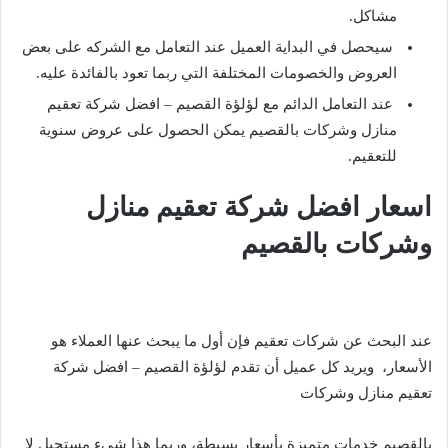
مشاكل.
سيحصل في البداية العميل عند التعامل مع الشركه على بعض
العروض والخصومات المختلفة التي ربما تعود بالفائدة عليه.
عند التعامل الدائم مع لؤلؤة القصيم – افضل شركة تعقيم
منازل وشركات بالقصيم يمكن الحصول على عروض سنوية
للتعقيم.
اسعار افضل شركة تعقيم منازل
وشركات بالقصيم
عند البحث عن شركات تعقيم فإن أول ما يبحث عنها العملاء هو
الأسعار، ويريد كل عميل أن تقدم لؤلؤة القصيم – افضل شركة
تعقيم منازل وشركات
بالقصيم خدمات متميزة بأسعار بسيطة، وربما هذا شيء مستحيل لا