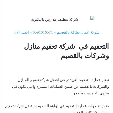
شركة عمال نظافة بالقصيم – 0591016571 – اتصل الان
التعقيم في شركة تعقيم منازل
وشركات بالقصيم
تعتبر عملية التعقيم التي تتم في افضل شركة تعقيم المنازل
والشركات بالقصيم من ضمن العمليات المميزة والتي تكون في
منتهى الجوده، حيث من
ضمن خطوات عملية التعقيم في لؤلؤة القصيم – افضل شركة تعقيم
منازل وشركات بالقصيم: