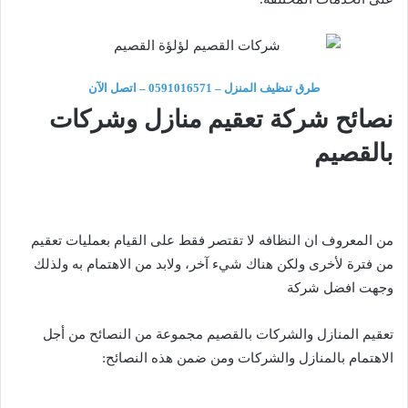
طرق تنظيف المنزل – 0591016571 – اتصل الآن
نصائح شركة تعقيم منازل وشركات
بالقصيم
من المعروف ان النظافه لا تقتصر فقط على القيام بعمليات تعقيم
من فترة لأخرى ولكن هناك شيء آخر، ولابد من الاهتمام به ولذلك
وجهت افضل شركة
تعقيم المنازل والشركات بالقصيم مجموعة من النصائح من أجل
الاهتمام بالمنازل والشركات ومن ضمن هذه النصائح: