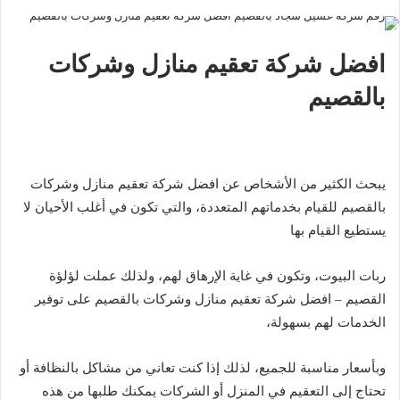
افضل شركة تعقيم منازل وشركات
بالقصيم
يبحث الكثير من الأشخاص عن افضل شركة تعقيم منازل وشركات
بالقصيم للقيام بخدماتهم المتعددة، والتي تكون في أغلب الأحيان لا
يستطيع القيام بها
ربات البيوت، وتكون في غاية الإرهاق لهم، ولذلك عملت لؤلؤة
القصيم – افضل شركة تعقيم منازل وشركات بالقصيم على توفير
الخدمات لهم بسهولة،
وبأسعار مناسبة للجميع، لذلك إذا كنت تعاني من مشاكل بالنظافة أو
تحتاج إلى التعقيم في المنزل أو الشركات يمكنك طلبها من هذه