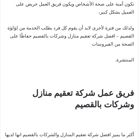
تكون آمنة على صحة الأشخاص ويكون فريق العمل حريص على
العميل بشكل كبير،
ولذلك من فترة لأخرى لابد أن يقوم كل فرد بطلب الخدمة من لؤلؤة
القصيم – افضل شركة تعقيم منازل وشركات بالقصيم حفاظًا على
الصحة من الفيروسات
المنتشرة.
فريق عمل شركة تعقيم منازل
وشركات بالقصيم
أكثر ما يميز افضل شركة تعقيم المنازل والشركات بالقصيم انها لديها