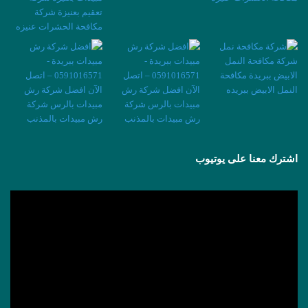
اشترك معنا على يوتيوب
مشغل
الفيديو