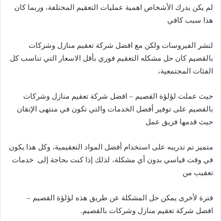
لم يكن يدرك الأشخاص اهمية عمليات التعقيم المختلفة، وربما كان
هذا سبب كافي
لنشر الفيروسات ولكن مع افضل شركة تعقيم منازل وشركات
بالقصيم كان حل مشكله التعقيم فوري بأقل الاسعار التي تناسب كل
الفئات المجتمعية،
حيث عملت لؤلؤة القصيم – افضل شركة تعقيم منازل وشركات
بالقصيم على توفير أفضل الخدمات والتي تكون في منتهى الإتقان
حيث قدمها فريق عمل
متميز تم تدريبه على استخدام أفضل المواد التعقيمية، وكل هذا يكون
في وقت قياسي بدون أي مشكلة، لذلك إذا كنت بحاجة إلى خدمات
تعقيب من
فترة لأخرى يمكن حل المشكلة عن طريق هذه لؤلؤة القصيم –
افضل شركة تعقيم منازل وشركات بالقصيم.