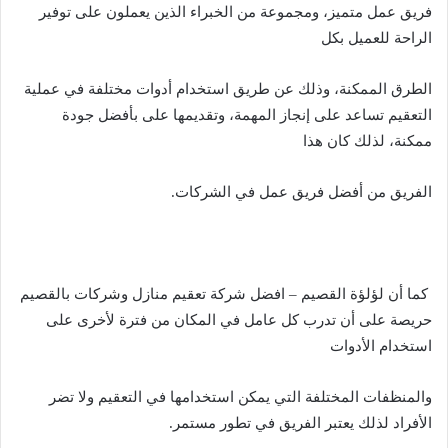
فريق عمل متميز، ومجموعة من الخبراء الذين يعملون على توفير
الراحة للعميل بكل
الطرق الممكنة، وذلك عن طريق استخدام أدوات مختلفة في عملية
التعقيم تساعد على إنجاز المهمة، وتقديمها على بأفضل جودة
ممكنة، لذلك كان هذا
الفريق من أفضل فريق عمل في الشركات.
كما أن لؤلؤة القصيم – افضل شركة تعقيم منازل وشركات بالقصيم
حريصة على أن تدرب كل عامل في المكان من فترة لأخرى على
استخدام الأدوات
والمنظفات المختلفة التي يمكن استخدامها في التعقيم ولا تضر
الأفراد لذلك يعتبر الفريق في تطور مستمر.