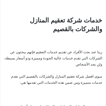
خدمات شركة تعقيم المنازل
والشركات بالقصيم
ربنا عند بحث الأفراد عن تقديم خدمات التعقيم فإنهم يبحثون عن
الشركات التي تقدم خدمات عالية الجودة ومميزة وذو أسعار بسيطة،
ولن يجد الأشخاص
سوى افضل شركة تعقيم المنازل والشركات بالقصيم التي تقدم
خدمات متميزة ومن ضمن هذه الخدمات التي تقدمها هي: