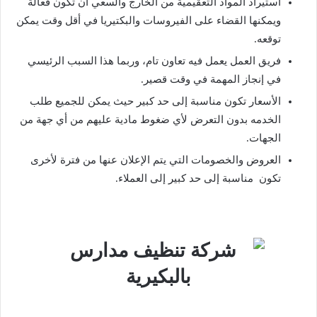
استيراد المواد التعقيمية من الخارج والسعي أن تكون فعالة
ويمكنها القضاء على الفيروسات والبكتيريا في أقل وقت يمكن
توقعه.
فريق العمل يعمل فيه تعاون تام، وربما هذا السبب الرئيسي
في إنجاز المهمة في وقت قصير.
الأسعار تكون مناسبة إلى حد كبير حيث يمكن للجميع طلب
الخدمه بدون التعرض لأي ضغوط مادية عليهم من أي جهة من
الجهات.
العروض والخصومات التي يتم الإعلان عنها من فترة لأخرى
تكون مناسبة إلى حد كبير إلى العملاء.