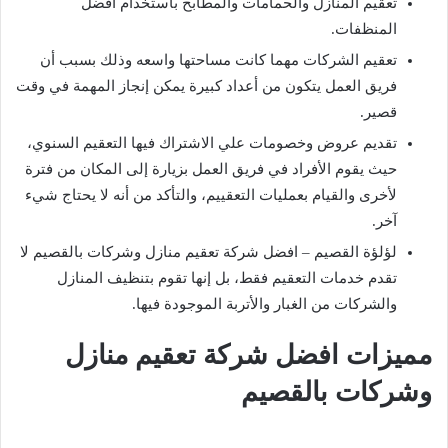
تعقيم المنازل والحمامات والمطابخ باستخدام أفضل
المنظفات.
تعقيم الشركات مهما كانت مساحتها واسعه وذلك بسبب أن
فريق العمل يتكون من أعداد كبيرة يمكن إنجاز المهمة في وقت
قصير.
تقديم عروض وخصومات علي الاشتراك فيها التعقيم السنوي،
حيث يقوم الأفراد في فريق العمل بزيارة إلى المكان من فترة
لأخرى والقيام بعمليات التعقييم، والتأكد من أنه لا يحتاج شيء
آخر.
لؤلؤة القصيم – افضل شركة تعقيم منازل وشركات بالقصيم لا
تقدم خدمات التعقيم فقط، بل إنها تقوم بتنظيف المنازل
والشركات من الغبار والأتربة الموجودة فيها.
مميزات افضل شركة تعقيم منازل
وشركات بالقصيم