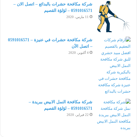
شركة مكافحة حشرات بالبدائع – اتصل الان –
0591016571 – لؤلؤة القصيم
11 مارس، 2020
شركة مكافحة حشرات في عنيزة – 0591016571
– اتصل الآن
4 أكتوبر، 2020
شركة مكافحة النمل الابيض ببريدة –
0591016571 – لؤلؤة القصيم
22 فبراير، 2020