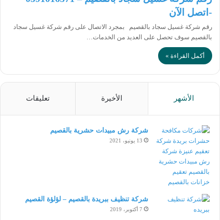
-اتصل الآن
رقم شركة غسيل سجاد بالقصيم بمجرد الاتصال على رقم شركة غسيل سجاد
بالقصيم سوف تحصل على العديد من الخدمات…
أكمل القراءة »
الأشهر
الأخيرة
تعليقات
شركة رش مبيدات حشرية بالقصيم
13 يونيو، 2021
شركة تنظيف ببريدة بالقصيم – لؤلؤة القصيم
7 أكتوبر، 2019