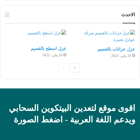
الاحدث
عزل اسطح بالقصيم
عزل خزانات بالقصيم
26 يناير، 2022
26 يناير، 2022
الصفحة
الصفحة
التالية
السابقة
اقوى موقع لتعدين البيتكوين السحابي
ويدعم اللغة العربية - اضغط الصورة