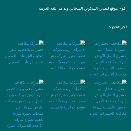
اقوى موقع لتعدين البيتكوين السحابي ويدعم اللغة العربية
اخر تحديث