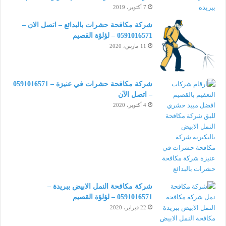
7 أكتوبر، 2019
شركة مكافحة حشرات بالبدائع – اتصل الان –
0591016571 – لؤلؤة القصيم
11 مارس، 2020
شركة مكافحة حشرات في عنيزة – 0591016571
– اتصل الآن
4 أكتوبر، 2020
شركة مكافحة النمل الابيض ببريدة –
0591016571 – لؤلؤة القصيم
22 فبراير، 2020