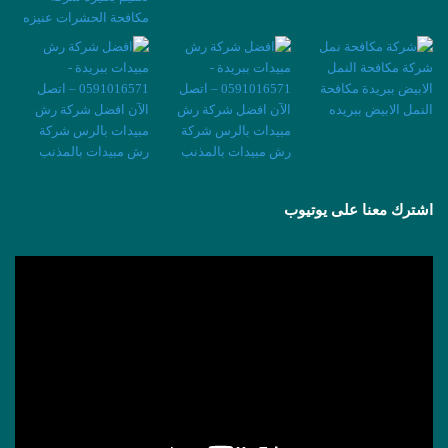
اشترك معنا على يوتيوب
مشغل
الفيديو