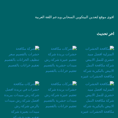
اقوى موقع لتعدين البيتكوين السحابي ويدعم اللغة العربية
اخر تحديث