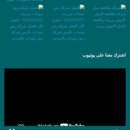
اشترك معنا على يوتيوب
مشغل
الفيديو