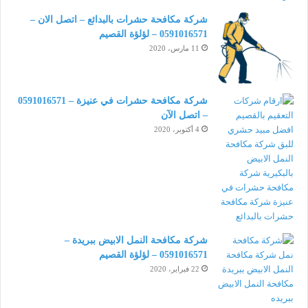
شركة مكافحة حشرات بالبدائع – اتصل الان –
0591016571 – لؤلؤة القصيم
11 مارس، 2020
شركة مكافحة حشرات في عنيزة – 0591016571
– اتصل الآن
4 أكتوبر، 2020
شركة مكافحة النمل الابيض ببريدة –
0591016571 – لؤلؤة القصيم
22 فبراير، 2020