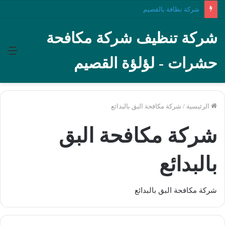
شركة نظافة بالقصيم
شركة تنظيف شركة مكافحة
الق
حشرات - لؤلؤة القصيم
الرئيسية
/
شركة مكافحة البق بالبدائع
شركة مكافحة البق
بالبدائع
شركة مكافحة البق بالبدائع