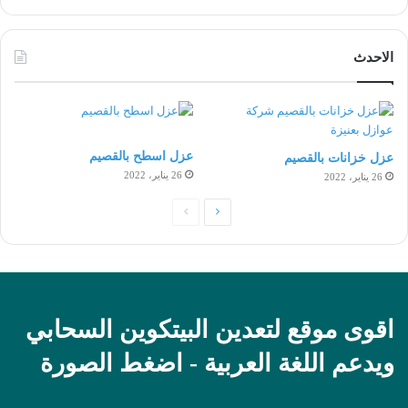
الاحدث
عزل اسطح بالقصيم
عزل خزانات بالقصيم
26 يناير، 2022
26 يناير، 2022
الصفحة
الصفحة
التالية
السابقة
اقوى موقع لتعدين البيتكوين السحابي
ويدعم اللغة العربية - اضغط الصورة