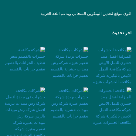
اقوى موقع لتعدين البيتكوين السحابي ويدعم اللغة العربية
اخر تحديث