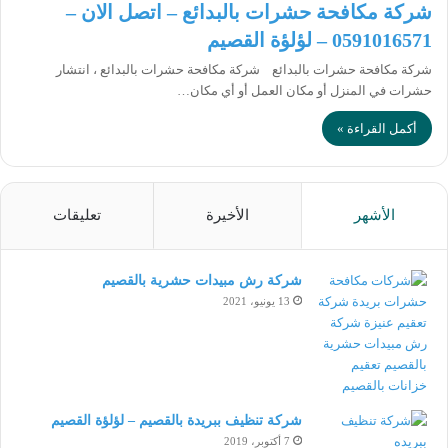
شركة مكافحة حشرات بالبدائع – اتصل الان –
0591016571 – لؤلؤة القصيم
شركة مكافحة حشرات بالبدائع شركة مكافحة حشرات بالبدائع ، انتشار
حشرات في المنزل أو مكان العمل أو أي مكان…
أكمل القراءة »
الأشهر
الأخيرة
تعليقات
شركة رش مبيدات حشرية بالقصيم
13 يونيو، 2021
شركة تنظيف ببريدة بالقصيم – لؤلؤة القصيم
7 أكتوبر، 2019