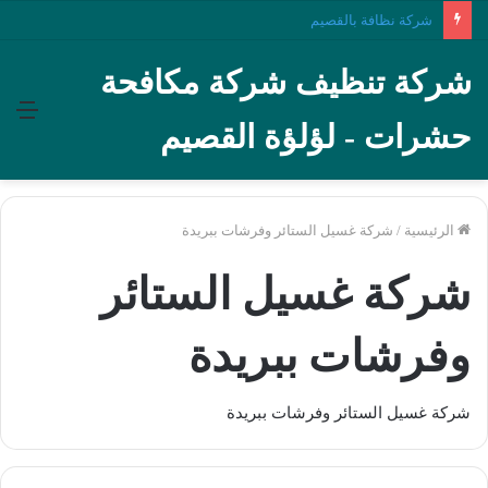
شركة نظافة بالقصيم
شركة تنظيف شركة مكافحة
الق
حشرات - لؤلؤة القصيم
الرئيسية
/
شركة غسيل الستائر وفرشات ببريدة
شركة غسيل الستائر
وفرشات ببريدة
شركة غسيل الستائر وفرشات ببريدة