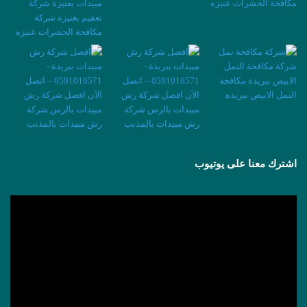
اشترك معنا على يوتيوب
مشغل
الفيديو