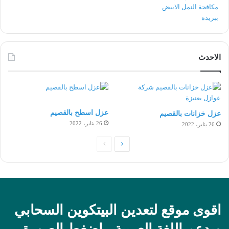
الاحدث
عزل اسطح بالقصيم
عزل خزانات بالقصيم
26 يناير، 2022
26 يناير، 2022
الصفحة
الصفحة
التالية
السابقة
اقوى موقع لتعدين البيتكوين السحابي