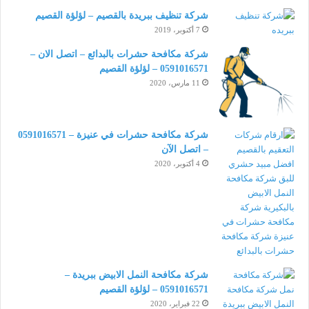
شركة تنظيف ببريدة بالقصيم – لؤلؤة القصيم
7 أكتوبر، 2019
شركة مكافحة حشرات بالبدائع – اتصل الان –
0591016571 – لؤلؤة القصيم
11 مارس، 2020
شركة مكافحة حشرات في عنيزة – 0591016571
– اتصل الآن
4 أكتوبر، 2020
شركة مكافحة النمل الابيض ببريدة –
0591016571 – لؤلؤة القصيم
22 فبراير، 2020