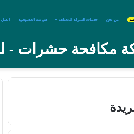
من نحن
خدمات الشركة المختلفة
سياسة الخصوصية
اتصل بن
صيم
 مكافحة حشرات - لؤ
يدة