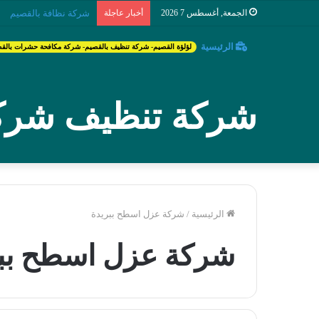
الجمعة, أغسطس 7 2026
أخبار عاجلة
شركة نظافة بالقصيم
الرئيسية
لؤلؤة القصيم- شركة تنظيف بالقصيم- شركة مكافحة حشرات بالق
شركة تنظيف شركة
الرئيسية
/
شركة عزل اسطح ببريدة
شركة عزل اسطح ببر