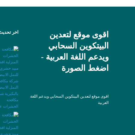
اخر تحديث
اقوى موقع لتعدين
البيتكوين السحابي
ويدعم اللغة العربية -
اضغط الصورة
اقوى موقع لتعدين البيتكوين السحابي ويدعم اللغة
العربية