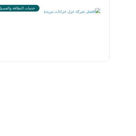
خدمات النظافة والغسيل