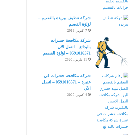
شركة تنظيف ببريدة بالقصيم –
لؤلؤة القصيم
7 أكتوبر، 2019
شركة مكافحة حشرات
بالبدائع – اتصل الان –
0591016571 – لؤلؤة القصيم
11 مارس، 2020
شركة مكافحة حشرات في
عنيزة – 0591016571 – اتصل
الآن
4 أكتوبر، 2020