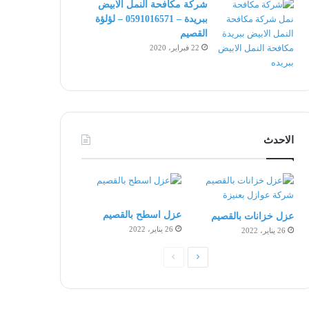
شركة مكافحة النمل الابيض
ببريدة – 0591016571 – لؤلؤة
القصيم
22 فبراير، 2020
الاحدث
عزل اسطح بالقصيم
عزل خزانات بالقصيم
26 يناير، 2022
26 يناير، 2022
الصفحة
الصفحة
التالية
السابقة