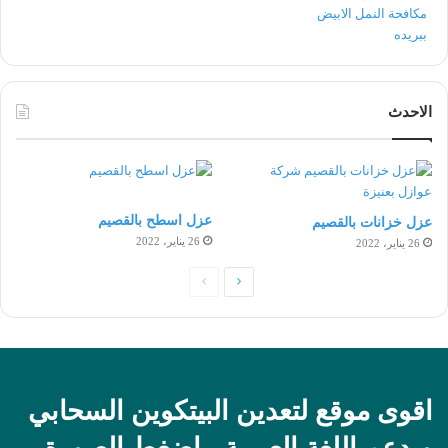
الاحدث
عزل اسطح بالقصيم
عزل خزانات بالقصيم
26 يناير، 2022
26 يناير، 2022
الصفحة
الصفحة
التالية
السابقة
اقوى موقع لتعدين البيتكوين السحابي