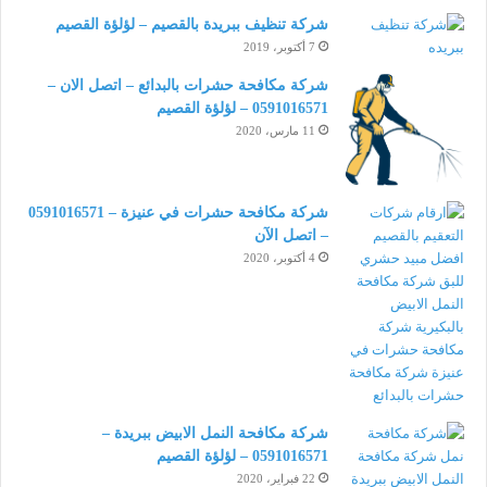
شركة تنظيف ببريدة بالقصيم – لؤلؤة القصيم
7 أكتوبر، 2019
شركة مكافحة حشرات بالبدائع – اتصل الان –
0591016571 – لؤلؤة القصيم
11 مارس، 2020
شركة مكافحة حشرات في عنيزة – 0591016571
– اتصل الآن
4 أكتوبر، 2020
شركة مكافحة النمل الابيض ببريدة –
0591016571 – لؤلؤة القصيم
22 فبراير، 2020