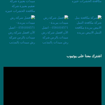
اشترك معنا على يوتيوب
مشغل
الفيديو