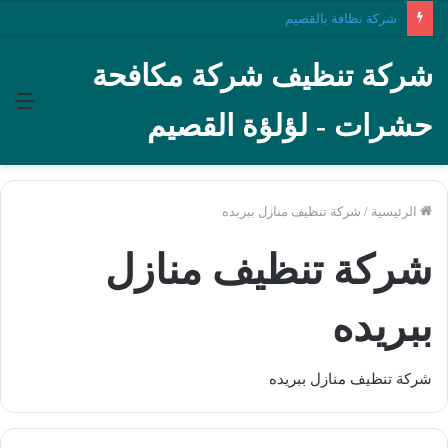
شركة نظافة بالقصيم
شركة تنظيف شركة مكافحة
الق
حشرات - لؤلؤة القصيم
الرئيسية
/
شركة تنظيف منازل ببريده
شركة تنظيف منازل
ببريده
شركة تنظيف منازل ببريده