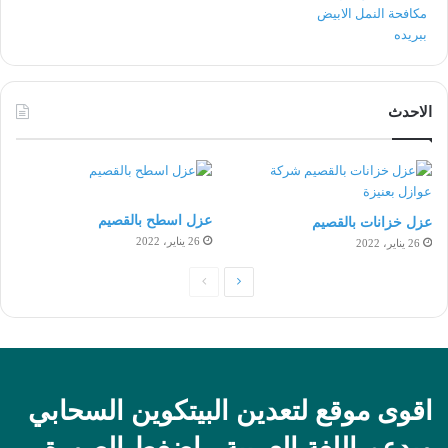
الاحدث
عزل اسطح بالقصيم
عزل خزانات بالقصيم
26 يناير، 2022
26 يناير، 2022
الصفحة
الصفحة
التالية
السابقة
اقوى موقع لتعدين البيتكوين السحابي