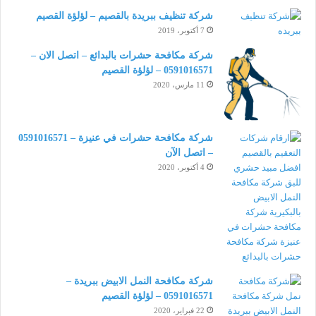
شركة تنظيف ببريدة بالقصيم – لؤلؤة القصيم
7 أكتوبر، 2019
شركة مكافحة حشرات بالبدائع – اتصل الان –
0591016571 – لؤلؤة القصيم
11 مارس، 2020
شركة مكافحة حشرات في عنيزة – 0591016571
– اتصل الآن
4 أكتوبر، 2020
شركة مكافحة النمل الابيض ببريدة –
0591016571 – لؤلؤة القصيم
22 فبراير، 2020