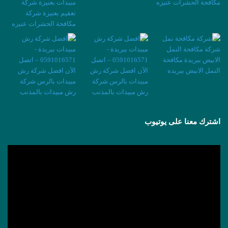
اشترك معنا على يوتيوب
مشغل
الفيديو