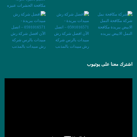
اشترك معنا على يوتيوب
مشغل
الفيديو