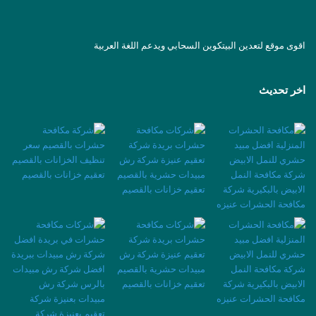
اقوى موقع لتعدين البيتكوين السحابي ويدعم اللغة العربية
اخر تحديث