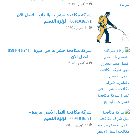
7 أكتوبر، 2019
شركة مكافحة حشرات بالبدائع – اتصل الان –
0591016571 – لؤلؤة القصيم
11 مارس، 2020
شركة مكافحة حشرات في عنيزة – 0591016571
– اتصل الآن
4 أكتوبر، 2020
شركة مكافحة النمل الابيض ببريدة –
0591016571 – لؤلؤة القصيم
22 فبراير، 2020