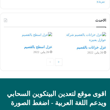
الاحدث
عزل اسطح بالقصيم
عزل خزانات بالقصيم
26 يناير، 2022
26 يناير، 2022
الصفحة
الصفحة
التالية
السابقة
اقوى موقع لتعدين البيتكوين السحابي
ويدعم اللغة العربية - اضغط الصورة