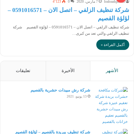
loaloaalqassim
7 مارس، 2020
0
4٬123
شركة تنظيف الزلفي – اتصل الان – 0591016571 –
لؤلؤة القصيم
شركة تنظيف الزلفي – اتصل الان – 0591016571 – لؤلؤة القصيم شركة
تنظيف الزلفي والتي تعد من كبرى…
أكمل القراءة »
الأشهر
الأخيرة
تعليقات
شركة رش مبيدات حشرية بالقصيم
13 يونيو، 2021
شركة تنظيف ببريدة بالقصيم – لؤلؤة القصيم