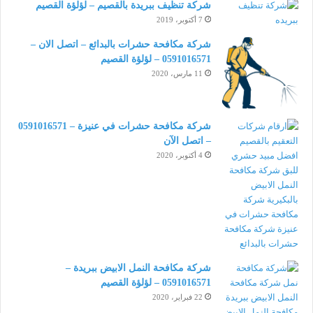
شركة تنظيف ببريدة بالقصيم – لؤلؤة القصيم
7 أكتوبر، 2019
شركة مكافحة حشرات بالبدائع – اتصل الان –
0591016571 – لؤلؤة القصيم
11 مارس، 2020
شركة مكافحة حشرات في عنيزة – 0591016571
– اتصل الآن
4 أكتوبر، 2020
شركة مكافحة النمل الابيض ببريدة –
0591016571 – لؤلؤة القصيم
22 فبراير، 2020