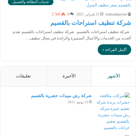
خدمات النظافة والغسيل
loaloaalqassim
21 فبراير، 2021
0
2٬569
شركة تنظيف استراحات بالقصيم
شركة تنظيف استراحات بالقصيم شركة تنظيف استراحات بالقصيم تقدم
العديد من الخدمات والأعمال المتميزة والرائدة في مجال تنظيف…
أكمل القراءة »
الأشهر
الأخيرة
تعليقات
شركة رش مبيدات حشرية بالقصيم
13 يونيو، 2021