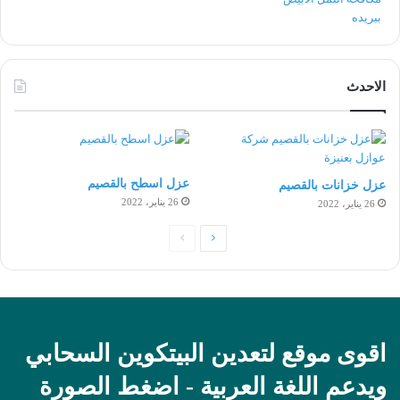
الاحدث
عزل اسطح بالقصيم
عزل خزانات بالقصيم
26 يناير، 2022
26 يناير، 2022
الصفحة
الصفحة
التالية
السابقة
اقوى موقع لتعدين البيتكوين السحابي
ويدعم اللغة العربية - اضغط الصورة