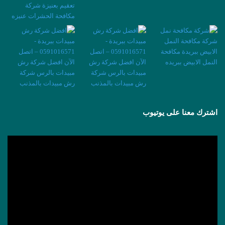
اشترك معنا على يوتيوب
مشغل
الفيديو