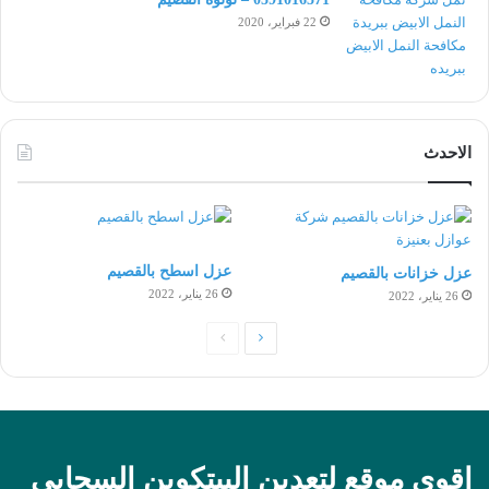
22 فبراير، 2020
الاحدث
عزل اسطح بالقصيم
عزل خزانات بالقصيم
26 يناير، 2022
26 يناير، 2022
الصفحة
الصفحة
التالية
السابقة
اقوى موقع لتعدين البيتكوين السحابي