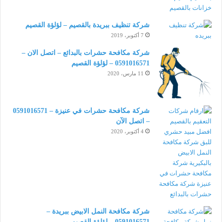
شركة تنظيف ببريدة بالقصيم – لؤلؤة القصيم
7 أكتوبر، 2019
شركة مكافحة حشرات بالبدائع – اتصل الان –
0591016571 – لؤلؤة القصيم
11 مارس، 2020
شركة مكافحة حشرات في عنيزة – 0591016571
– اتصل الآن
4 أكتوبر، 2020
شركة مكافحة النمل الابيض ببريدة –
0591016571 – لؤلؤة القصيم