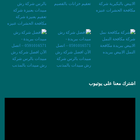
اشترك معنا على يوتيوب
مشغل
الفيديو