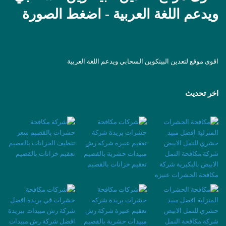
ويدعم اللغة العربية - اضغط الصورة
اقوى موقع لتعدين البيتكوين السحابي ويدعم اللغة العربية
اخر تحديث