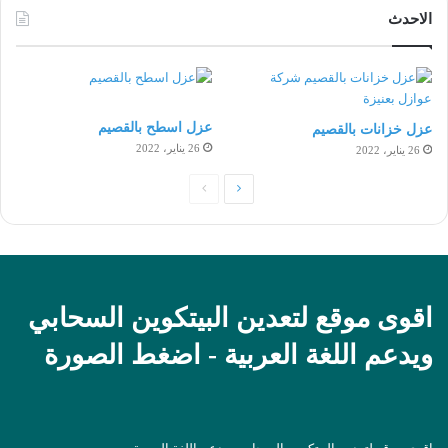
الاحدث
عزل اسطح بالقصيم
عزل خزانات بالقصيم
26 يناير، 2022
26 يناير، 2022
الصفحة
الصفحة
التالية
السابقة
اقوى موقع لتعدين البيتكوين السحابي
ويدعم اللغة العربية - اضغط الصورة