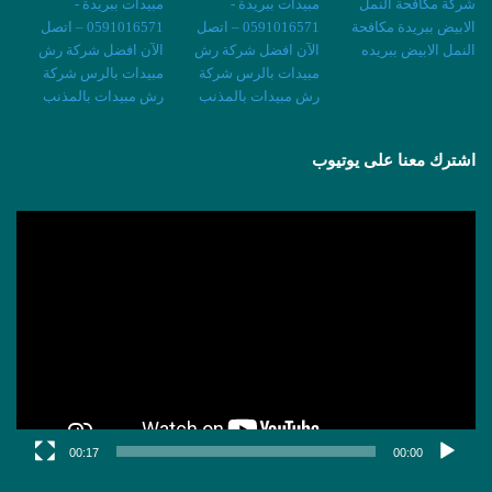
اشترك معنا على يوتيوب
مشغل
الفيديو
00:17
00:00