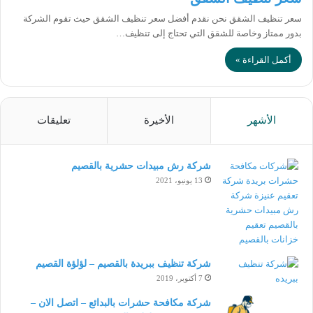
سعر تنظيف الشقق نحن نقدم أفضل سعر تنظيف الشقق حيث تقوم الشركة
بدور ممتاز وخاصة للشقق التي تحتاج إلى تنظيف…
أكمل القراءة »
الأشهر
الأخيرة
تعليقات
شركة رش مبيدات حشرية بالقصيم
13 يونيو، 2021
شركة تنظيف ببريدة بالقصيم – لؤلؤة القصيم
7 أكتوبر، 2019
شركة مكافحة حشرات بالبدائع – اتصل الان –