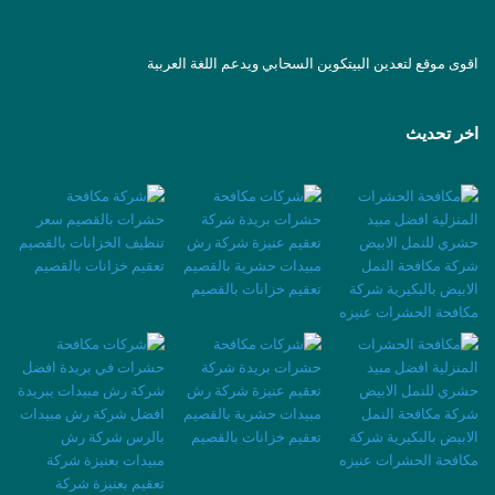
اقوى موقع لتعدين البيتكوين السحابي ويدعم اللغة العربية
اخر تحديث