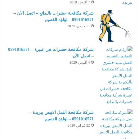
7 أكتوبر، 2019
شركة مكافحة حشرات بالبدائع – اتصل الان –
0591016571 – لؤلؤة القصيم
11 مارس، 2020
شركة مكافحة حشرات في عنيزة – 0591016571
– اتصل الآن
4 أكتوبر، 2020
شركة مكافحة النمل الابيض ببريدة –
0591016571 – لؤلؤة القصيم
22 فبراير، 2020