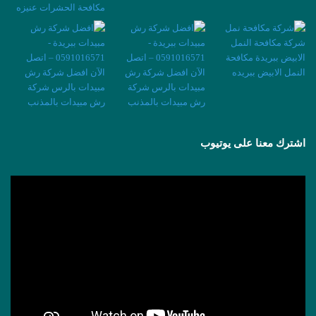
اشترك معنا على يوتيوب
مشغل
الفيديو