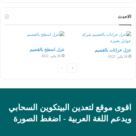
الاحدث
عزل اسطح بالقصيم
عزل خزانات بالقصيم
26 يناير، 2022
26 يناير، 2022
الصفحة
الصفحة
التالية
السابقة
اقوى موقع لتعدين البيتكوين السحابي
ويدعم اللغة العربية - اضغط الصورة