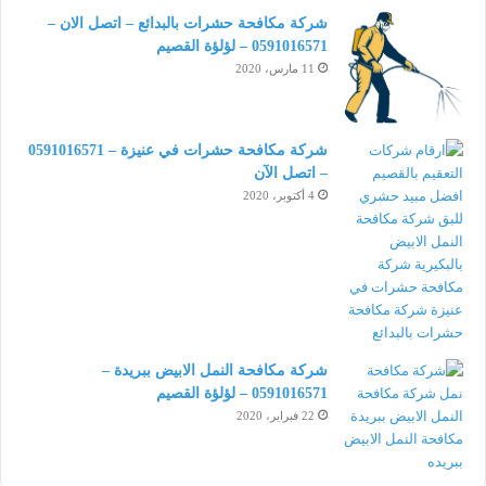
شركة مكافحة حشرات بالبدائع – اتصل الان –
0591016571 – لؤلؤة القصيم
11 مارس، 2020
شركة مكافحة حشرات في عنيزة – 0591016571
– اتصل الآن
4 أكتوبر، 2020
شركة مكافحة النمل الابيض ببريدة –
0591016571 – لؤلؤة القصيم
22 فبراير، 2020