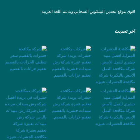
اقوى موقع لتعدين البيتكوين السحابي ويدعم اللغة العربية
اخر تحديث