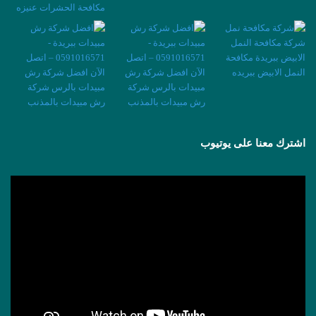
اشترك معنا على يوتيوب
مشغل
الفيديو