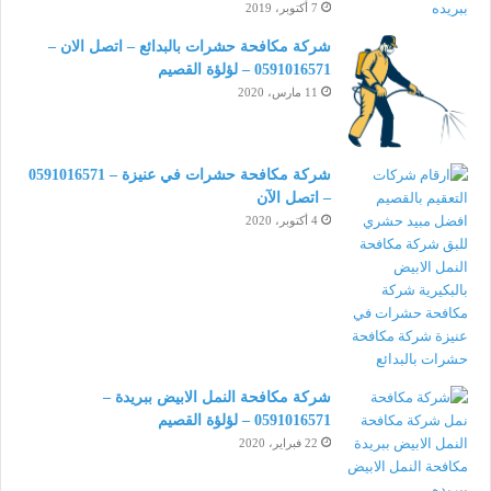
7 أكتوبر، 2019
شركة مكافحة حشرات بالبدائع – اتصل الان –
0591016571 – لؤلؤة القصيم
11 مارس، 2020
شركة مكافحة حشرات في عنيزة – 0591016571
– اتصل الآن
4 أكتوبر، 2020
شركة مكافحة النمل الابيض ببريدة –
0591016571 – لؤلؤة القصيم
22 فبراير، 2020