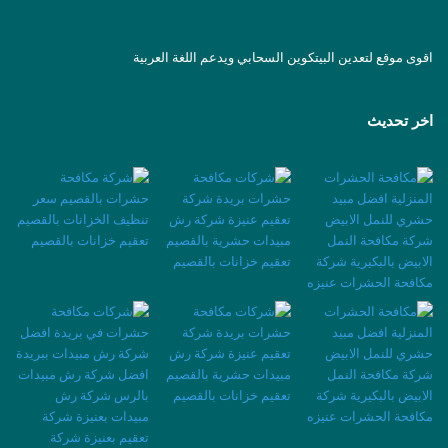
اقوى موقع لتعدين البيتكوين السحابي ويدعم اللغة العربية
اخر تحديث