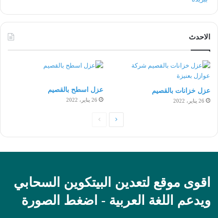
الاحدث
عزل اسطح بالقصيم
عزل خزانات بالقصيم
26 يناير، 2022
26 يناير، 2022
الصفحة
الصفحة
التالية
السابقة
اقوى موقع لتعدين البيتكوين السحابي
ويدعم اللغة العربية - اضغط الصورة