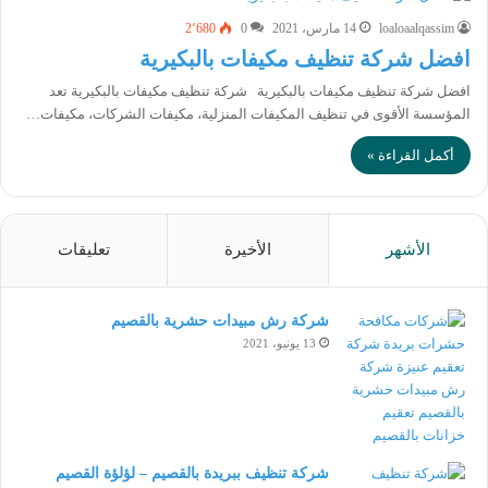
loaloaalqassim
14 مارس، 2021
0
2٬680
افضل شركة تنظيف مكيفات بالبكيرية
افضل شركة تنظيف مكيفات بالبكيرية شركة تنظيف مكيفات بالبكيرية تعد
المؤسسة الأقوى في تنظيف المكيفات المنزلية، مكيفات الشركات، مكيفات…
أكمل القراءة »
الأشهر
الأخيرة
تعليقات
شركة رش مبيدات حشرية بالقصيم
13 يونيو، 2021
شركة تنظيف ببريدة بالقصيم – لؤلؤة القصيم