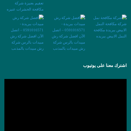
اشترك معنا على يوتيوب
مشغل
الفيديو