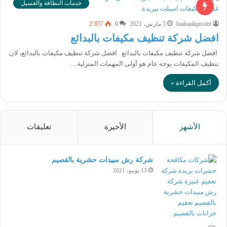
خدمات النظافة والغسيل
loaloaalqassim
5 مارس، 2021
0
2٬857
افضل شركة تنظيف مكيفات بالبدائع
افضل شركة تنظيف مكيفات بالبدائع افضل شركة تنظيف مكيفات بالبدائع، لان
تنظيف المكيفات بوجه عام هو أولى المهمات المنزلية…
أكمل القراءة »
الأشهر
الأخيرة
تعليقات
شركة رش مبيدات حشرية بالقصيم
13 يونيو، 2021