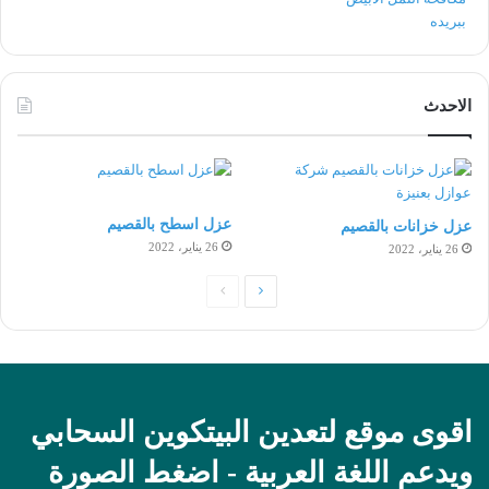
الاحدث
عزل اسطح بالقصيم
عزل خزانات بالقصيم
26 يناير، 2022
26 يناير، 2022
الصفحة
الصفحة
التالية
السابقة
اقوى موقع لتعدين البيتكوين السحابي
ويدعم اللغة العربية - اضغط الصورة