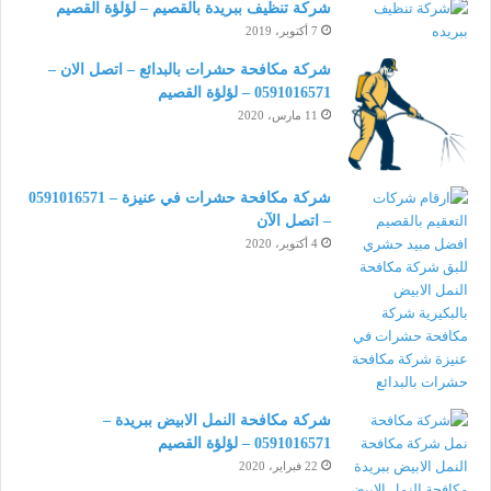
شركة تنظيف ببريدة بالقصيم – لؤلؤة القصيم
7 أكتوبر، 2019
شركة مكافحة حشرات بالبدائع – اتصل الان –
0591016571 – لؤلؤة القصيم
11 مارس، 2020
شركة مكافحة حشرات في عنيزة – 0591016571
– اتصل الآن
4 أكتوبر، 2020
شركة مكافحة النمل الابيض ببريدة –
0591016571 – لؤلؤة القصيم
22 فبراير، 2020