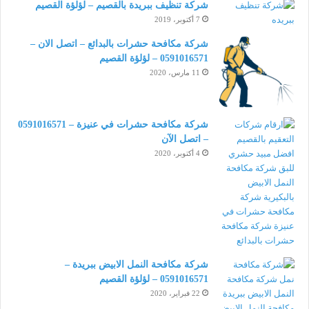
شركة تنظيف ببريدة بالقصيم – لؤلؤة القصيم
7 أكتوبر، 2019
شركة مكافحة حشرات بالبدائع – اتصل الان –
0591016571 – لؤلؤة القصيم
11 مارس، 2020
شركة مكافحة حشرات في عنيزة – 0591016571
– اتصل الآن
4 أكتوبر، 2020
شركة مكافحة النمل الابيض ببريدة –
0591016571 – لؤلؤة القصيم
22 فبراير، 2020