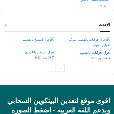
الاحدث
عزل اسطح بالقصيم
عزل خزانات بالقصيم
26 يناير، 2022
26 يناير، 2022
الصفحة
الصفحة
التالية
السابقة
اقوى موقع لتعدين البيتكوين السحابي
ويدعم اللغة العربية - اضغط الصورة