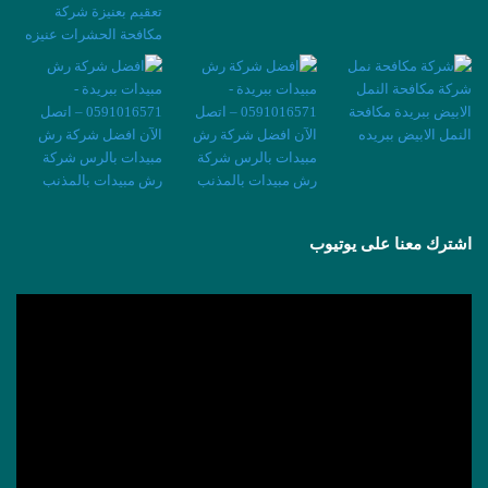
اشترك معنا على يوتيوب
مشغل
الفيديو