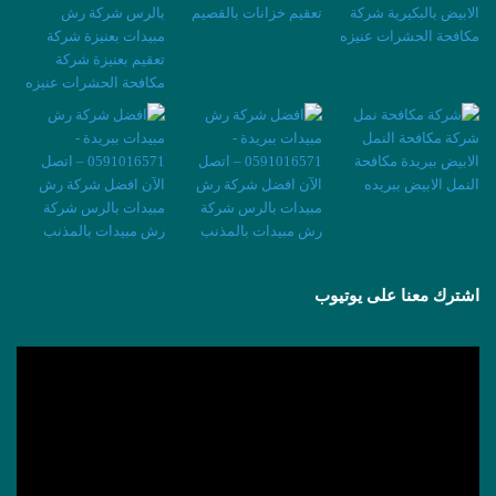
اشترك معنا على يوتيوب
مشغل
الفيديو