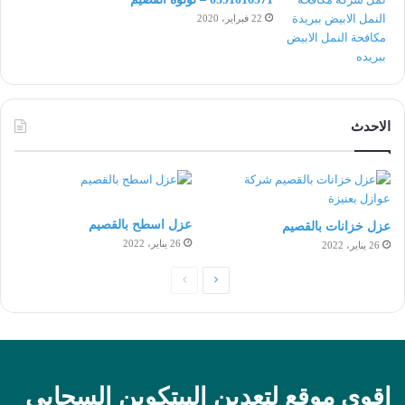
22 فبراير، 2020
الاحدث
عزل اسطح بالقصيم
عزل خزانات بالقصيم
26 يناير، 2022
26 يناير، 2022
الصفحة
الصفحة
التالية
السابقة
اقوى موقع لتعدين البيتكوين السحابي