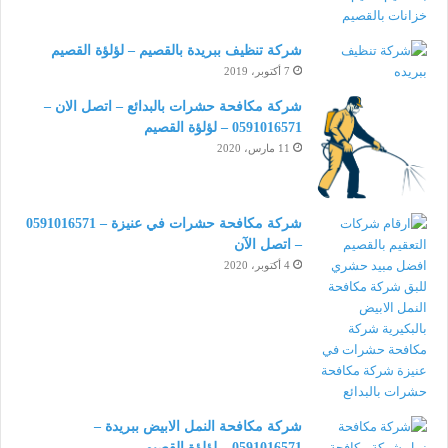
شركة تنظيف ببريدة بالقصيم – لؤلؤة القصيم
7 أكتوبر، 2019
شركة مكافحة حشرات بالبدائع – اتصل الان –
0591016571 – لؤلؤة القصيم
11 مارس، 2020
شركة مكافحة حشرات في عنيزة – 0591016571
– اتصل الآن
4 أكتوبر، 2020
شركة مكافحة النمل الابيض ببريدة –
0591016571 – لؤلؤة القصيم