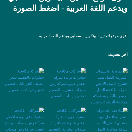
ويدعم اللغة العربية - اضغط الصورة
اقوى موقع لتعدين البيتكوين السحابي ويدعم اللغة العربية
اخر تحديث