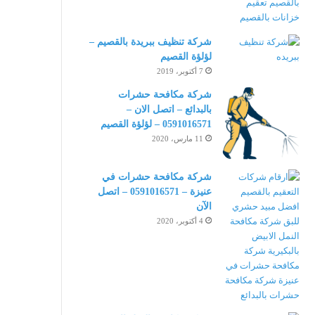
شركة تنظيف ببريدة بالقصيم –
لؤلؤة القصيم
7 أكتوبر، 2019
شركة مكافحة حشرات
بالبدائع – اتصل الان –
0591016571 – لؤلؤة القصيم
11 مارس، 2020
شركة مكافحة حشرات في
عنيزة – 0591016571 – اتصل
الآن
4 أكتوبر، 2020