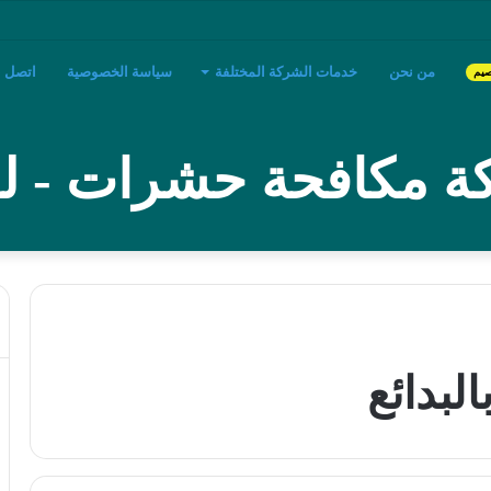
من نحن
خدمات الشركة المختلفة
سياسة الخصوصية
اتصل بن
صيم
 مكافحة حشرات - لؤ
لبدائع