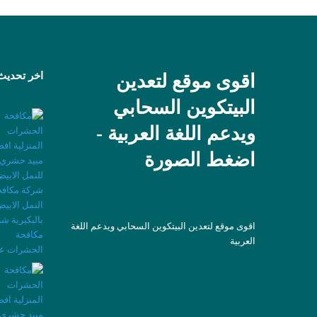
اخر تحديث
اقوى موقع لتعدين
البيتكوين السحابي
ويدعم اللغة العربية -
اضغط الصورة
اقوى موقع لتعدين البيتكوين السحابي ويدعم اللغة
العربية