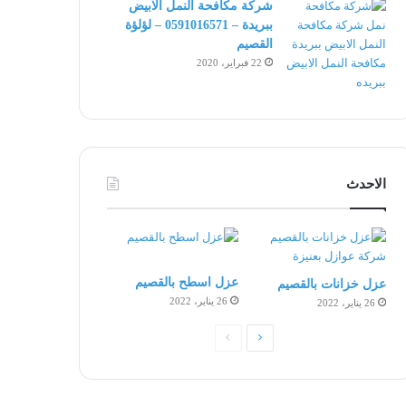
شركة مكافحة النمل الابيض
ببريدة – 0591016571 – لؤلؤة
القصيم
22 فبراير، 2020
الاحدث
عزل اسطح بالقصيم
عزل خزانات بالقصيم
26 يناير، 2022
26 يناير، 2022
الصفحة
الصفحة
التالية
السابقة