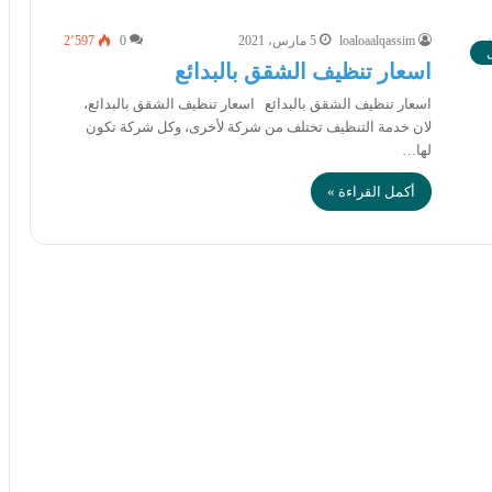
loaloaalqassim
5 مارس، 2021
0
2٬597
اسعار تنظيف الشقق بالبدائع
اسعار تنظيف الشقق بالبدائع اسعار تنظيف الشقق بالبدائع،
لان خدمة التنظيف تختلف من شركة لأخرى، وكل شركة تكون
لها…
أكمل القراءة »