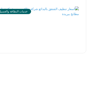
خدمات النظافة والغسيل