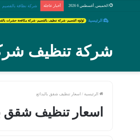
الخميس, أغسطس 6 2026
أخبار عاجلة
شركة نظافة بالقصيم
الرئيسية
لؤلؤة القصيم- شركة تنظيف بالقصيم- شركة مكافحة حشرات بالق
شركة تنظيف شركة
الرئيسية
/
اسعار تنظيف شقق بالبدائع
اسعار تنظيف شقق با