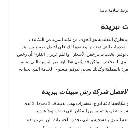
 ببريدة
الطرق التقليدية هو الخوف من تكبد المزيد من التكاليف
الخدمات التي تحتاجها و تنفذها لك على أفضل وجه وليس هذا
 توفير الخدمات بأرخص الأسعار ، واعلم عزيزي القارئ أن رخص
توى المنخفض ، ولكن قد يكون هذا نابعا من المهنية التي تتسم
اهرة بالمملكة وكذلك نسعى لتوفير مستوى الخدمة الذي تحتاجه
ا لافضل شركة رش مبيدات ببريدة
ن مكافحة كافة أنواع الحشرات وهي تقنية قد لا تجدها الا لدى
رات تطردها تماما من المكان التي تقطنه وبلا عودة.
ة الفوق بنفسجية و التي تجذب الحشرات اليها ثم تبيدهم.