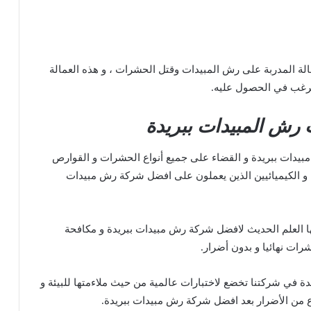
ة المدربة على رش المبيدات وقتل الحشرات ، و هذه العمالة
 ترغب في الحصول عليه.
ت رش المبيدات ببريدة
يدات ببريدة و القضاء على جميع أنواع الحشرات و القوارص
 و الكيميائيين الذين يعملون على افضل شركة رش مبيدات
ا العلم الحديث لافضل شركة رش مبيدات ببريدة و مكافحة
رات نهائيا و بدون أضرار.
ة في شركتنا تخضع لاختبارات عالمية من حيث ملاءمتها للبيئة و
وع من الأضرار بعد افضل شركة رش مبيدات ببريدة.