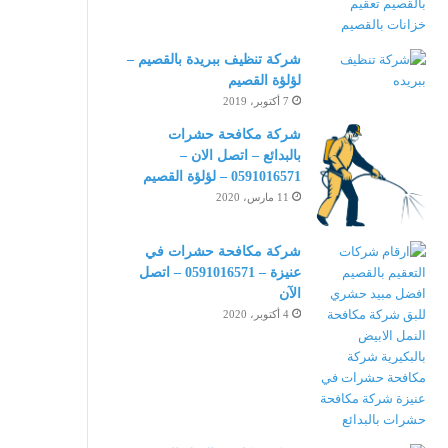
شركة تنظيف ببريدة بالقصيم –
لؤلؤة القصيم
7 أكتوبر، 2019
شركة مكافحة حشرات
بالبدائع – اتصل الان –
0591016571 – لؤلؤة القصيم
11 مارس، 2020
شركة مكافحة حشرات في
عنيزة – 0591016571 – اتصل
الآن
4 أكتوبر، 2020