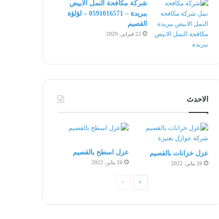
شركة مكافحة النمل الابيض
ببريدة – 0591016571 – لؤلؤة
القصيم
22 فبراير، 2020
الاحدث
عزل اسطح بالقصيم
عزل خزانات بالقصيم
26 يناير، 2022
26 يناير، 2022
الصفحة
الصفحة
التالية
السابقة