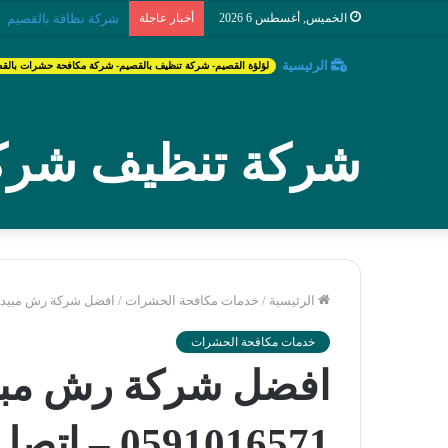
الخميس, أغسطس 6 2026
أخبار عاجلة
شركة تنظيف مكيفات ب
الرئيسية
لؤلؤة القصيم- شركة تنظيف بالقصيم- شركة مكافحة حشرات بالق
شركة تنظيف شركة
الرئيسية
/
خدمات مكافحة الحشرات
/
افضل شركة رش مبيدات ببريدة – 6571
خدمات مكافحة الحشرات
افضل شركة رش مبيد
0591016571 – اتصل الآن