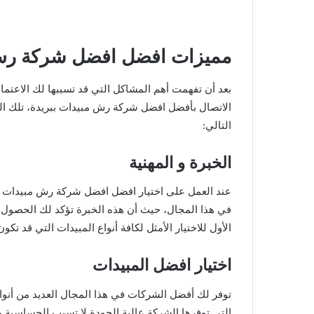
مميزات افضل
افضل شركة رش 
بعد أن تفهمت أهم المشاكل التي قد تسببها لك الاعتما
الاتصال بأفضل افضل شركة رش مبيدات ببريدة، تلك التي
التالي:
الخبرة و المهنية
عند العمل على اختيار افضل افضل شركة رش مبيدات ببر
في هذا المجال، حيث أن هذه الخبرة تؤكد لك الحصول 
الأول للاختيار الأمثل لكافة أنواع المبيدات التي قد تكو
اختيار افضل المبيدات
توفر لك أفضل الشركات في هذا المجال العديد من أنو
التي توفرها الشركة عالية الجودة لا تسبب الحساسية وك