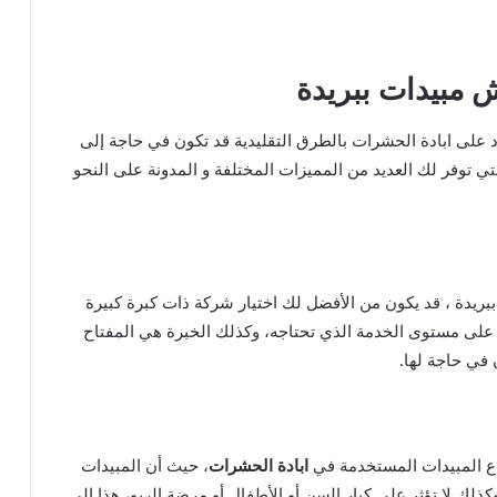
مبيدات ببريدة
د على ابادة الحشرات بالطرق التقليدية قد تكون في حاجة إلى
 توفر لك العديد من المميزات المختلفة و المدونة على النحو
يدة ، قد يكون من الأفضل لك اختيار شركة ذات كبرة كبيرة
على مستوى الخدمة الذي تحتاجه، وكذلك الخبرة هي المفتاح
ن في حاجة لها.
اع المبيدات المستخدمة في
ابادة الحشرات
، حيث أن المبيدات
ذلك لا تؤثر على كبار السن أو الأطفال أو مرضة الربو، هذا إلى