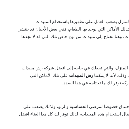
المنزل يصعب العمل على تطهيرها باستخدام المبيدات
ذلك الأماكن التي يوجد بها الطعام، ففي بعض الأحيان قد ينتشر
، وهنا تحتاج إلى مبيدات من نوع خاص تلك التي قد لا تجدها
ن المنزل، والتي تجعلك في حاجة إلى افضل شركة رش مبيدات
لك لأننا لا يمكننا
رش المبيدات
على تلك الأماكن التي
ركة توفر لك ما تحتاجه في هذا الصدد.
الاختناق خصوصا لمرضى الحساسية والربو، ولذلك يصعب على
ال استخدام هذه المبيدات، لذلك توفر لك كل هذا العناء افضل