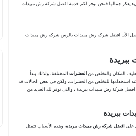
شيء يعكر جمالها فنحن نوفر لكم خدمة افضل شركة رش مبيدات
ببريدة
تنظيف المكان والتخلص من
الحشرات
المختلفة، ولذلك يبدأ
ه استخدامها للتخلص من الحشرات، ولكن في بعض الحالات قد
 افضل شركة رش مبيدات ببريدة ، والتي توفر لك العديد من
ات ببريدة
ل على
افضل شركة رش مبيدات ببريدة
، وهذه الأسباب تتمثل