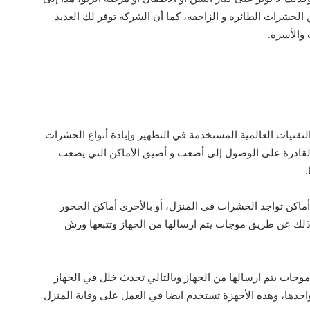
لحشرات الطائرة و الزاحفة، كما أن الشركة توفر لك العديد
والأسرة.
تقنيات العالمية المستخدمة في التطهير وإبادة أنواع الحشرات
القادرة على الوصول إلى أصعب و أضيق الأماكن التي يصعب
.
كن تواجد الحشرات في المنزل، أو بالأحرى أماكن الجحور
، وذلك عن طريق موجات يتم ارسالها من الجهاز وتتبعها ورش
جات يتم ارسالها من الجهاز وبالتالي تحدث خلل في الجهاز
اجدها، وهذه الأجهزة تستخدم ايضا في العمل على وقاية المنزل