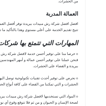
من الحشرات.
العمالة المدربة
افضل افضل شركة رش مبيدات ببريدة توفر أفضل العمال
تتيح تقديم الخدمة على أعلى مستوى وهذا بالتأكيد ما
المهارات التي تتمتع بها شركا
o حرصا منا على توفير أحسن خدمة لافضل شركة رش مب
فنحن عملنا على توفير أحسن عمالة و أمهر المهندسين
ببريدة و القضاء على الحشرات.
o نحرص على توفير أحدث تقنيات تكنولوجية توصل اليه
الحشرات و التي تمكننا من القضاء على كافة أنواع الحش
o المواد التي نستخدمها لافضل شركة رش مبيدات ببريد
لصحة الإنسان و الحيوان و من ثم فلا تتوقع وقوع أي ن