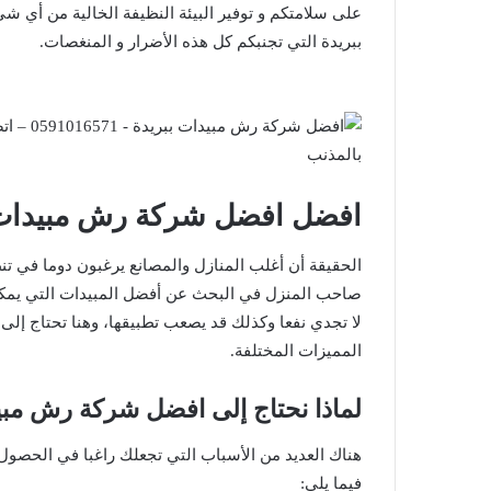
على سلامتكم و توفير البيئة النظيفة الخالية من أي 
ببريدة التي تجنبكم كل هذه الأضرار و المنغصات.
افضل
افضل شركة رش مبيدات 
الحقيقة أن أغلب المنازل والمصانع يرغبون دوما في 
صاحب المنزل في البحث عن أفضل المبيدات التي يمكن
لا تجدي نفعا وكذلك قد يصعب تطبيقها، وهنا تحتاج إلى
المميزات المختلفة.
لماذا نحتاج إلى
افضل شركة رش مبيد
هناك العديد من الأسباب التي تجعلك راغبا في الحصو
فيما يلي: